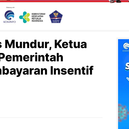
 Mundur, Ketua
 Pemerintah
bayaran Insentif