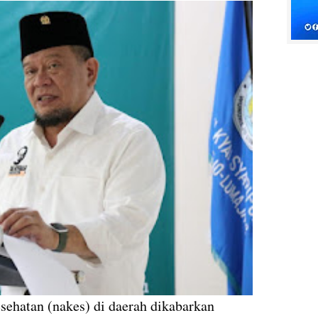
sehatan (nakes) di daerah dikabarkan