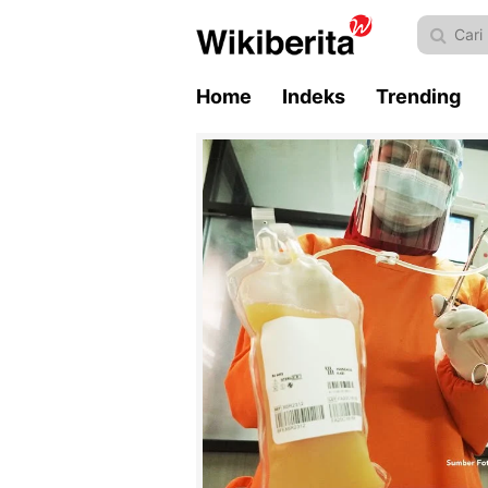
Home
Indeks
Trending