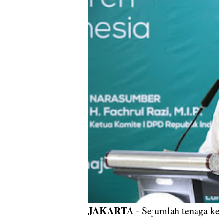
JAKARTA
- Sejumlah tenaga ke