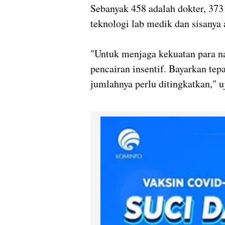
Sebanyak 458 adalah dokter, 373 
teknologi lab medik dan sisanya
"Untuk menjaga kekuatan para n
pencairan insentif. Bayarkan te
jumlahnya perlu ditingkatkan," u