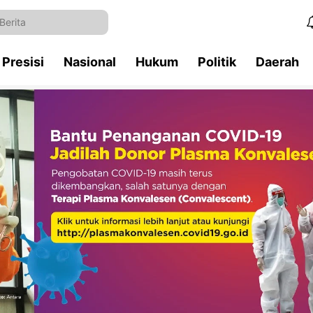
Presisi
Nasional
Hukum
Politik
Daerah