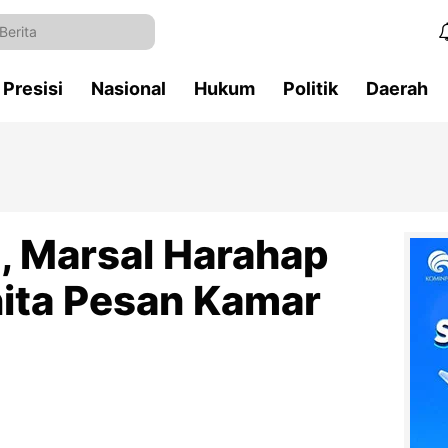
Presisi
Nasional
Hukum
Politik
Daerah
, Marsal Harahap
ita Pesan Kamar