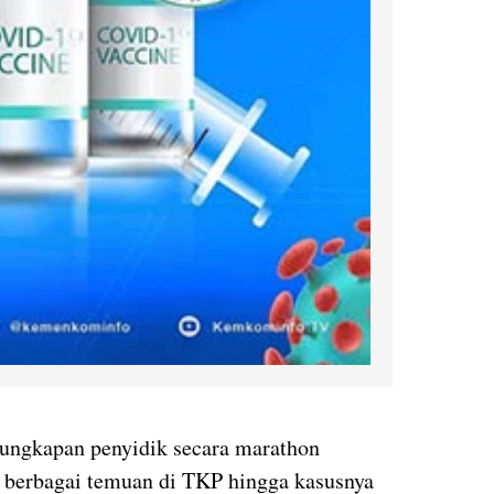
ungkapan penyidik secara marathon
berbagai temuan di TKP hingga kasusnya