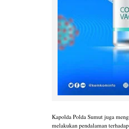
Kapolda Polda Sumut juga meng
melakukan pendalaman terhadap 