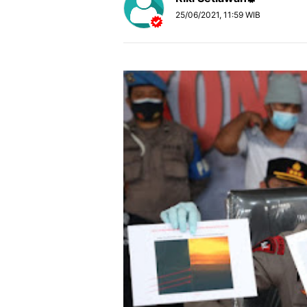
25/06/2021, 11:59 WIB