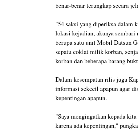
benar-benar terungkap secara jel
"54 saksi yang diperiksa dalam 
lokasi kejadian, akunya sembari
berupa satu unit Mobil Datsun 
sepatu coklat milik korban, senja
korban dan beberapa barang bukti
Dalam kesempatan rilis juga K
informasi sekecil apapun agar d
kepentingan apapun.
"Saya mengingatkan kepada kita
karena ada kepentingan," pungka