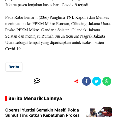
Jakarta pasca lonjakan kasus baru Covid-19 terjadi.
Pada Rabu kemarin (23/6) Panglima TNI, Kapolri dan Menkes
meninjau posko PPKM Mikro Rorotan, Cilincing, Jakarta Utara.
Posko PPKM Mikro, Gandaria Selatan, Cilandak, Jakarta
Selatan dan meninjau Rumah Susun (Rusun) Nagrak Jakarta
Utara sebagai tempat yang diperisapkan untuk isolasi pasien
Covid-19.
Berita
Berita Menarik Lainnya
Operasi Yustisi Semakin Masif, Polda
Sumut Tingkatkan Kepatuhan Prokes