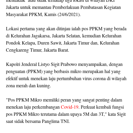
Jakarta untuk memantau Pemberlakuan Pembatasan Kegiatan
Masyarakat PPKM, Kamis (24/6/2021).
Lokasi pertama yang akan ditinjau ialah pos PPKM yang berada
di Kelurahan Jagakarsa, Jakarta Selatan, kemudian Kelurahan
Pondok Kelapa, Duren Sawit, Jakarta Timur dan, Kelurahan
Cengkareng Timur, Jakarta Barat.
Kapolri Jenderal Listyo Sigit Prabowo menyampaikan, dengan
penguatan (PPKM) yang berbasis mikro merupakan hal yang
efektif untuk menekan laju pertumbuhan virus corona di wilayah
zona merah dan kuning.
"Pos PPKM Mikro memiliki peran yang sangat penting dalam
menekan laju perkembangan
Covid-19
. Perkuat kembali fungsi
pos PPKM Mikro terutama dalam upaya 5M dan 3T," kata Sigit
saat sidak bersama Panglima TNI.