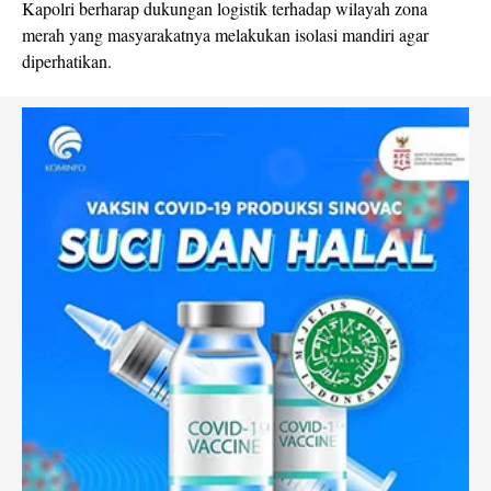
Kapolri berharap dukungan logistik terhadap wilayah zona
merah yang masyarakatnya melakukan isolasi mandiri agar
diperhatikan.