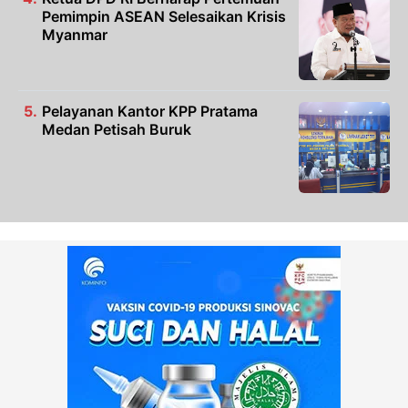
Pemimpin ASEAN Selesaikan Krisis
Myanmar
Pelayanan Kantor KPP Pratama
Medan Petisah Buruk