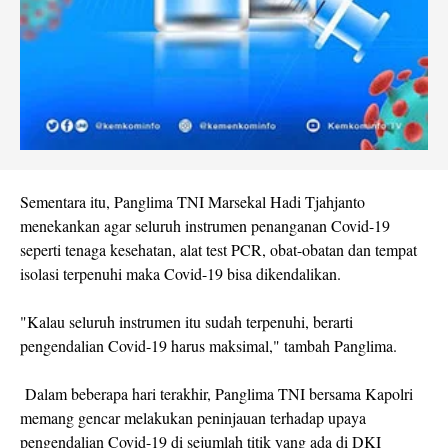
Sementara itu, Panglima TNI Marsekal Hadi Tjahjanto
menekankan agar seluruh instrumen penanganan Covid-19
seperti tenaga kesehatan, alat test PCR, obat-obatan dan tempat
isolasi terpenuhi maka Covid-19 bisa dikendalikan.
"Kalau seluruh instrumen itu sudah terpenuhi, berarti
pengendalian Covid-19 harus maksimal," tambah Panglima.
Dalam beberapa hari terakhir, Panglima TNI bersama Kapolri
memang gencar melakukan peninjauan terhadap upaya
pengendalian Covid-19 di sejumlah titik yang ada di DKI