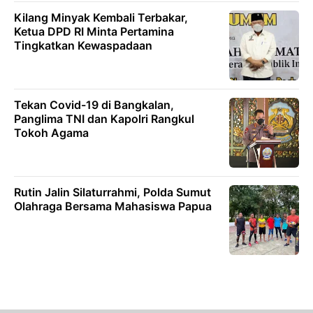
Kilang Minyak Kembali Terbakar,
Ketua DPD RI Minta Pertamina
Tingkatkan Kewaspadaan
Tekan Covid-19 di Bangkalan,
Panglima TNI dan Kapolri Rangkul
Tokoh Agama
Rutin Jalin Silaturrahmi, Polda Sumut
Olahraga Bersama Mahasiswa Papua