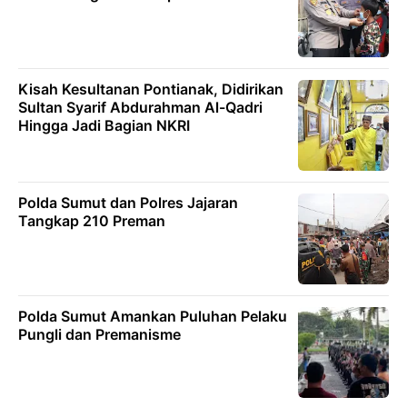
Kisah Kesultanan Pontianak, Didirikan
Sultan Syarif Abdurahman Al-Qadri
Hingga Jadi Bagian NKRI
Polda Sumut dan Polres Jajaran
Tangkap 210 Preman
Polda Sumut Amankan Puluhan Pelaku
Pungli dan Premanisme