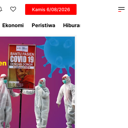
Kamis
6/08/2026
Ekonomi
Peristiwa
Hiburan
Dunia