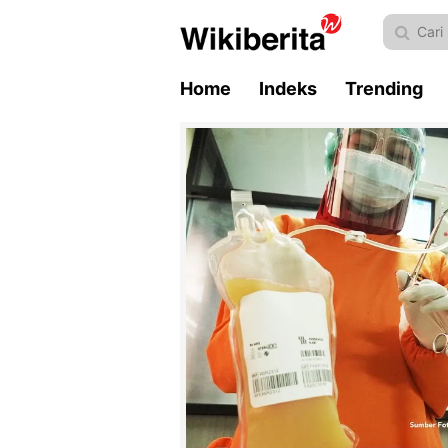
Home
Indeks
Trending