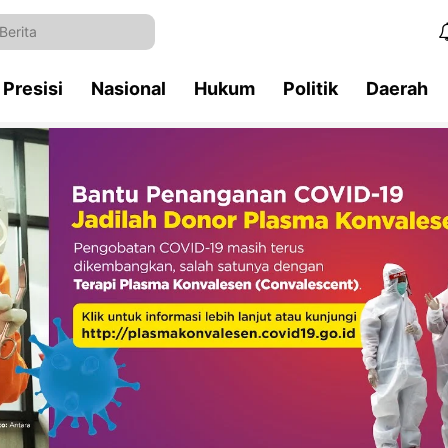
Presisi
Nasional
Hukum
Politik
Daerah