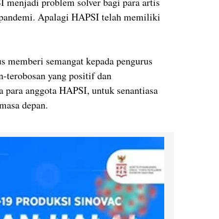
menjadi problem solver bagi para artis
pandemi. Apalagi HAPSI telah memiliki
us memberi semangat kepada pengurus
-terobosan yang positif dan
 para anggota HAPSI, untuk senantiasa
 masa depan.