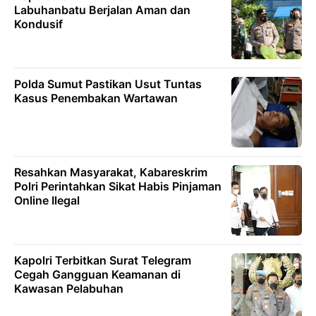
Labuhanbatu Berjalan Aman dan
Kondusif
Polda Sumut Pastikan Usut Tuntas
Kasus Penembakan Wartawan
Resahkan Masyarakat, Kabareskrim
Polri Perintahkan Sikat Habis Pinjaman
Online Ilegal
Kapolri Terbitkan Surat Telegram
Cegah Gangguan Keamanan di
Kawasan Pelabuhan