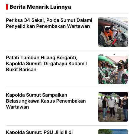
Berita Menarik Lainnya
Periksa 34 Saksi, Polda Sumut Dalami
Penyelidikan Penembakan Wartawan
Patah Tumbuh Hilang Berganti,
Kapolda Sumut: Dirgahayu Kodam I
Bukit Barisan
Kapolda Sumut Sampaikan
Belasungkawa Kasus Penembakan
Wartawan
Kapolda Sumut: PSU Jilid II di