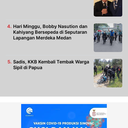
Hari Minggu, Bobby Nasution dan
Kahiyang Bersepeda di Seputaran
Lapangan Merdeka Medan
Sadis, KKB Kembali Tembak Warga
Sipil di Papua