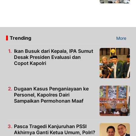
Trending
More
Ikan Busuk dari Kepala, IPA Sumut
Desak Presiden Evaluasi dan
Copot Kapolri
Dugaan Kasus Penganiayaan ke
Personel, Kapolres Dairi
Sampaikan Permohonan Maaf
Pasca Tragedi Kanjuruhan PSSI
Akhirnya Ganti Ketua Umum, Polri?