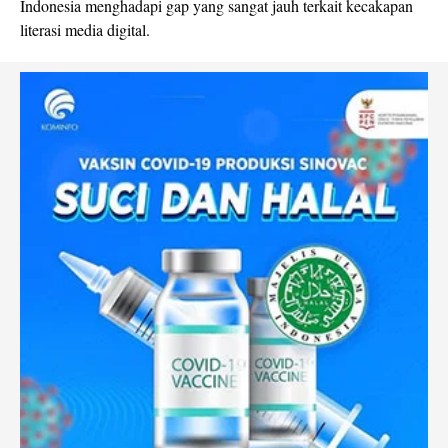
Indonesia menghadapi gap yang sangat jauh terkait kecakapan
literasi media digital.