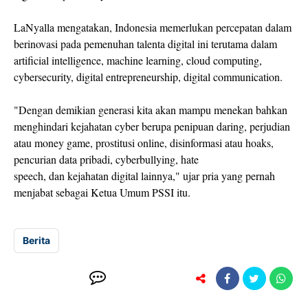
LaNyalla mengatakan, Indonesia memerlukan percepatan dalam
berinovasi pada pemenuhan talenta digital ini terutama dalam
artificial intelligence, machine learning, cloud computing,
cybersecurity, digital entrepreneurship, digital communication.
"Dengan demikian generasi kita akan mampu menekan bahkan
menghindari kejahatan cyber berupa penipuan daring, perjudian
atau money game, prostitusi online, disinformasi atau hoaks,
pencurian data pribadi, cyberbullying, hate
speech, dan kejahatan digital lainnya," ujar pria yang pernah
menjabat sebagai Ketua Umum PSSI itu.
Berita