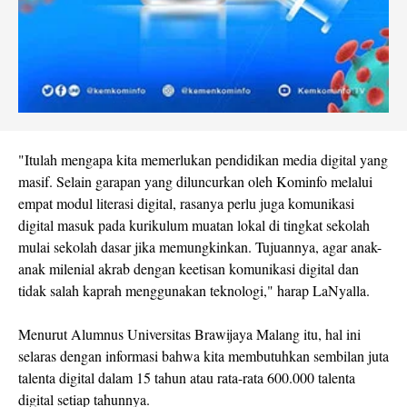
"Itulah mengapa kita memerlukan pendidikan media digital yang
masif. Selain garapan yang diluncurkan oleh Kominfo melalui
empat modul literasi digital, rasanya perlu juga komunikasi
digital masuk pada kurikulum muatan lokal di tingkat sekolah
mulai sekolah dasar jika memungkinkan. Tujuannya, agar anak-
anak milenial akrab dengan keetisan komunikasi digital dan
tidak salah kaprah menggunakan teknologi," harap LaNyalla.
Menurut Alumnus Universitas Brawijaya Malang itu, hal ini
selaras dengan informasi bahwa kita membutuhkan sembilan juta
talenta digital dalam 15 tahun atau rata-rata 600.000 talenta
digital setiap tahunnya.