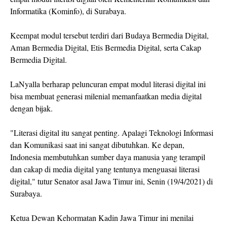
Informatika (Kominfo), di Surabaya.
Keempat modul tersebut terdiri dari Budaya Bermedia Digital,
Aman Bermedia Digital, Etis Bermedia Digital, serta Cakap
Bermedia Digital.
LaNyalla berharap peluncuran empat modul literasi digital ini
bisa membuat generasi milenial memanfaatkan media digital
dengan bijak.
"Literasi digital itu sangat penting. Apalagi Teknologi Informasi
dan Komunikasi saat ini sangat dibutuhkan. Ke depan,
Indonesia membutuhkan sumber daya manusia yang terampil
dan cakap di media digital yang tentunya menguasai literasi
digital," tutur Senator asal Jawa Timur ini, Senin (19/4/2021) di
Surabaya.
Ketua Dewan Kehormatan Kadin Jawa Timur ini menilai