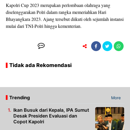
Kapolri Cup 2023 merupakan perlombaan olahraga yang
diselenggarakan Polri dalam rangka memeriahkan Hari
Bhayangkara 2023. Ajang tersebut diikuti oleh sejumlah instansi
mulai dari TNI-Polri hingga kementerian.
Tidak ada Rekomendasi
Trending
More
Ikan Busuk dari Kepala, IPA Sumut
Desak Presiden Evaluasi dan
Copot Kapolri