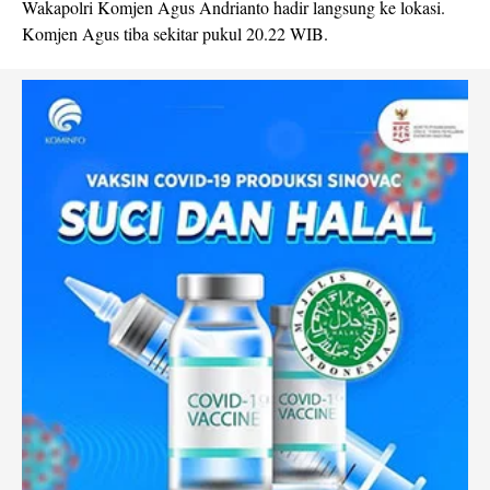
Wakapolri Komjen Agus Andrianto hadir langsung ke lokasi.
Komjen Agus tiba sekitar pukul 20.22 WIB.