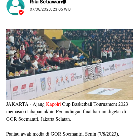
Riki Setiawan
07/08/2023, 23:05 WIB
JAKARTA - Ajang
Kapolri
Cup Basketball Tournament 2023
memasuki tahapan akhir. Pertandingan final hari ini digelar di
GOR Soemantri, Jakarta Selatan.
Pantau awak media di GOR Soemantri, Senin (7/8/2023),