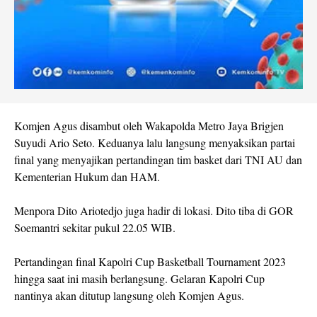
Komjen Agus disambut oleh Wakapolda Metro Jaya Brigjen
Suyudi Ario Seto. Keduanya lalu langsung menyaksikan partai
final yang menyajikan pertandingan tim basket dari TNI AU dan
Kementerian Hukum dan HAM.
Menpora Dito Ariotedjo juga hadir di lokasi. Dito tiba di GOR
Soemantri sekitar pukul 22.05 WIB.
Pertandingan final Kapolri Cup Basketball Tournament 2023
hingga saat ini masih berlangsung. Gelaran Kapolri Cup
nantinya akan ditutup langsung oleh Komjen Agus.