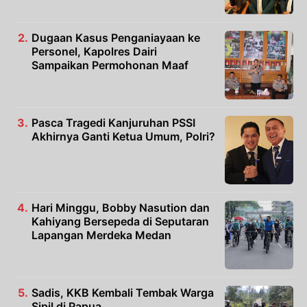
Dugaan Kasus Penganiayaan ke
Personel, Kapolres Dairi
Sampaikan Permohonan Maaf
Pasca Tragedi Kanjuruhan PSSI
Akhirnya Ganti Ketua Umum, Polri?
Hari Minggu, Bobby Nasution dan
Kahiyang Bersepeda di Seputaran
Lapangan Merdeka Medan
Sadis, KKB Kembali Tembak Warga
Sipil di Papua