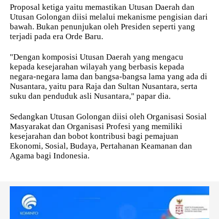
Proposal ketiga yaitu memastikan Utusan Daerah dan
Utusan Golongan diisi melalui mekanisme pengisian dari
bawah. Bukan penunjukan oleh Presiden seperti yang
terjadi pada era Orde Baru.
"Dengan komposisi Utusan Daerah yang mengacu
kepada kesejarahan wilayah yang berbasis kepada
negara-negara lama dan bangsa-bangsa lama yang ada di
Nusantara, yaitu para Raja dan Sultan Nusantara, serta
suku dan penduduk asli Nusantara," papar dia.
Sedangkan Utusan Golongan diisi oleh Organisasi Sosial
Masyarakat dan Organisasi Profesi yang memiliki
kesejarahan dan bobot kontribusi bagi pemajuan
Ekonomi, Sosial, Budaya, Pertahanan Keamanan dan
Agama bagi Indonesia.