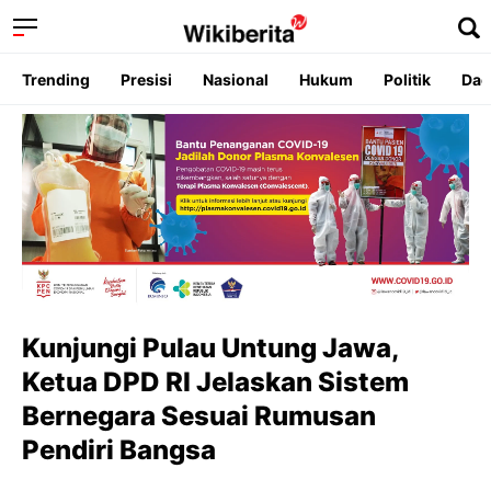
Trending
Presisi
Nasional
Hukum
Politik
Dae
Kunjungi Pulau Untung Jawa,
Ketua DPD RI Jelaskan Sistem
Bernegara Sesuai Rumusan
Pendiri Bangsa