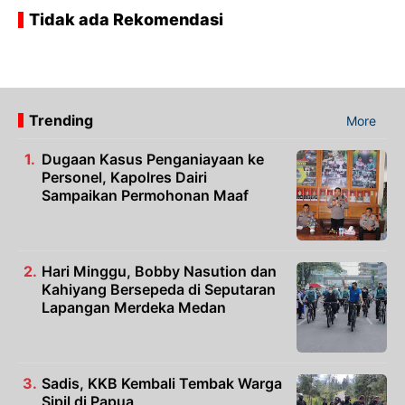
Tidak ada Rekomendasi
Trending
More
Dugaan Kasus Penganiayaan ke
Personel, Kapolres Dairi
Sampaikan Permohonan Maaf
Hari Minggu, Bobby Nasution dan
Kahiyang Bersepeda di Seputaran
Lapangan Merdeka Medan
Sadis, KKB Kembali Tembak Warga
Sipil di Papua