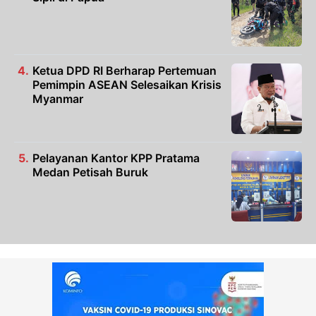
Ketua DPD RI Berharap Pertemuan
Pemimpin ASEAN Selesaikan Krisis
Myanmar
Pelayanan Kantor KPP Pratama
Medan Petisah Buruk