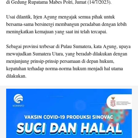
di Gedung Rupatama Mabes Polri, Jumat (14/7/2023).
Usai dilantik, Irjen Agung mengajak semua pihak untuk
bersama-sama bersinergi membangun peradaban dengan lebih
meningkatkan kemajuan yang saat ini telah tercapai.
Sebagai provinsi terbesar di Pulau Sumatera, kata Agung, upaya
mewujudkan Sumatera Utara, yang beradab dilakukan dengan
menjunjung prinsip-prinsip persamaan di depan hukum,
kepatuhan terhadap norma-norma hukum menjadi hal utama
dilakukan.