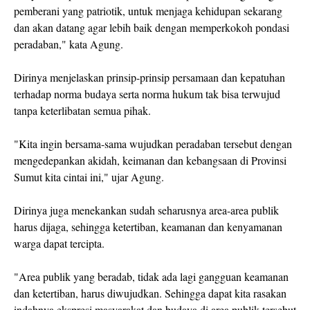
pemberani yang patriotik, untuk menjaga kehidupan sekarang
dan akan datang agar lebih baik dengan memperkokoh pondasi
peradaban," kata Agung.
Dirinya menjelaskan prinsip-prinsip persamaan dan kepatuhan
terhadap norma budaya serta norma hukum tak bisa terwujud
tanpa keterlibatan semua pihak.
"Kita ingin bersama-sama wujudkan peradaban tersebut dengan
mengedepankan akidah, keimanan dan kebangsaan di Provinsi
Sumut kita cintai ini," ujar Agung.
Dirinya juga menekankan sudah seharusnya area-area publik
harus dijaga, sehingga ketertiban, keamanan dan kenyamanan
warga dapat tercipta.
"Area publik yang beradab, tidak ada lagi gangguan keamanan
dan ketertiban, harus diwujudkan. Sehingga dapat kita rasakan
indahnya ekspresi masyarakat dan budaya di area publik tersebut