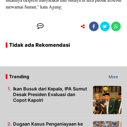
mewarnai Sumut," kata Agung.
Tidak ada Rekomendasi
Trending
More
Ikan Busuk dari Kepala, IPA Sumut
Desak Presiden Evaluasi dan
Copot Kapolri
Dugaan Kasus Penganiayaan ke