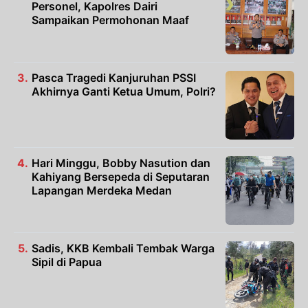
Personel, Kapolres Dairi
Sampaikan Permohonan Maaf
Pasca Tragedi Kanjuruhan PSSI
Akhirnya Ganti Ketua Umum, Polri?
Hari Minggu, Bobby Nasution dan
Kahiyang Bersepeda di Seputaran
Lapangan Merdeka Medan
Sadis, KKB Kembali Tembak Warga
Sipil di Papua