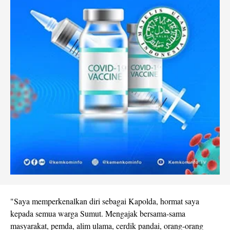
"Saya memperkenalkan diri sebagai Kapolda, hormat saya
kepada semua warga Sumut. Mengajak bersama-sama
masyarakat, pemda, alim ulama, cerdik pandai, orang-orang