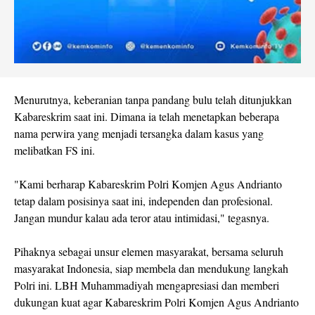
Menurutnya, keberanian tanpa pandang bulu telah ditunjukkan
Kabareskrim saat ini. Dimana ia telah menetapkan beberapa
nama perwira yang menjadi tersangka dalam kasus yang
melibatkan FS ini.
"Kami berharap Kabareskrim Polri Komjen Agus Andrianto
tetap dalam posisinya saat ini, independen dan profesional.
Jangan mundur kalau ada teror atau intimidasi," tegasnya.
Pihaknya sebagai unsur elemen masyarakat, bersama seluruh
masyarakat Indonesia, siap membela dan mendukung langkah
Polri ini. LBH Muhammadiyah mengapresiasi dan memberi
dukungan kuat agar Kabareskrim Polri Komjen Agus Andrianto