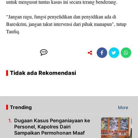
untuk mengusut tuntas kasus ini secara terang benderang.
"Jangan ragu, fungsi penyelidikan dan penyidikan ada di
Bareskrim, jangan takut intervensi dari pihak manapun", tutup
Taufiq.
Tidak ada Rekomendasi
Trending
More
Dugaan Kasus Penganiayaan ke
Personel, Kapolres Dairi
Sampaikan Permohonan Maaf