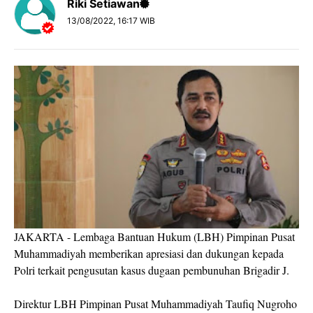
Riki Setiawan
13/08/2022, 16:17 WIB
JAKARTA - Lembaga Bantuan Hukum (LBH) Pimpinan Pusat
Muhammadiyah memberikan apresiasi dan dukungan kepada
Polri terkait pengusutan kasus dugaan pembunuhan Brigadir J.
Direktur LBH Pimpinan Pusat Muhammadiyah Taufiq Nugroho