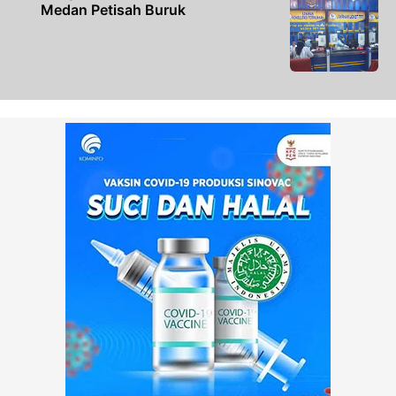
Medan Petisah Buruk