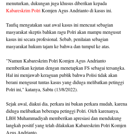
menuturkan, dukungan juga khusus diberikan kepada
Kabareskrim Polri
Komjen Agus Andrianto di kasus ini.
Taufiq mengatakan saat awal kasus ini mencuat sebagian
masyarakat skeptis bahkan ragu Polri akan mampu mengusut
kasus ini secara profesional. Sebab, penilaian sebagian
masyarakat hukum tajam ke bahwa dan tumpul ke atas.
"Namun Kabareskrim Polri Komjen Agus Andrianto
memberikan kejutan dengan menetapkan FS sebagai tersangka.
Hal ini menjawab keraguan publik bahwa Polisi tidak akan
berani mengusut tuntas kasus yang diduga melibatkan petinggi
Polri ini," katanya, Sabtu (13/8/2022).
Sejak awal, diakui dia, perkara ini bukan perkara mudah, karena
diduga melibatkan beberapa petinggi Polri. Oleh karenanya,
LBH Muhammadiyah memberikan apresiasi dan mendukung
langkah positif yang telah dilakukan Kabareskrim Polri Komjen
Agus Andrianto.