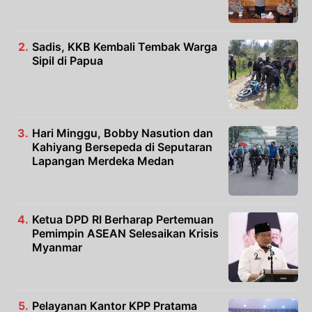
Sadis, KKB Kembali Tembak Warga
Sipil di Papua
Hari Minggu, Bobby Nasution dan
Kahiyang Bersepeda di Seputaran
Lapangan Merdeka Medan
Ketua DPD RI Berharap Pertemuan
Pemimpin ASEAN Selesaikan Krisis
Myanmar
Pelayanan Kantor KPP Pratama