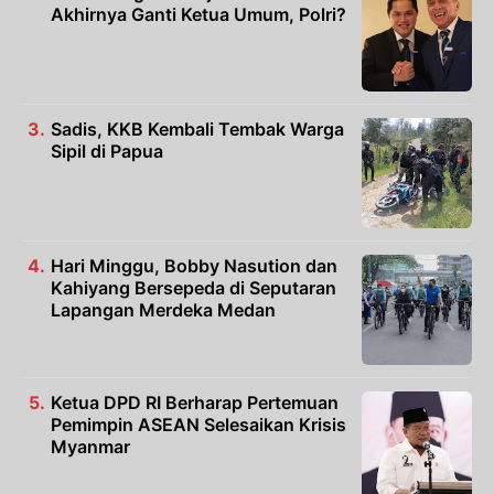
Akhirnya Ganti Ketua Umum, Polri?
Sadis, KKB Kembali Tembak Warga
Sipil di Papua
Hari Minggu, Bobby Nasution dan
Kahiyang Bersepeda di Seputaran
Lapangan Merdeka Medan
Ketua DPD RI Berharap Pertemuan
Pemimpin ASEAN Selesaikan Krisis
Myanmar