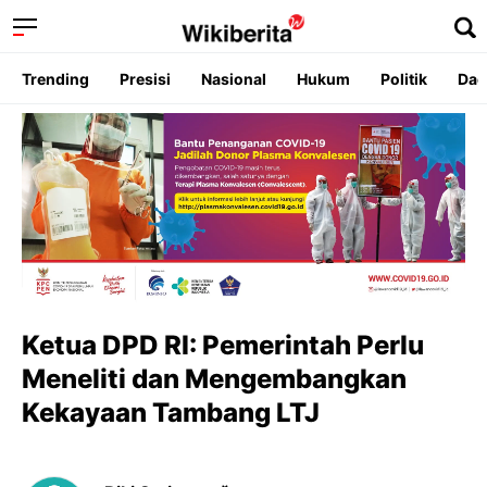
Trending
Presisi
Nasional
Hukum
Politik
Dae
Ketua DPD RI: Pemerintah Perlu
Meneliti dan Mengembangkan
Kekayaan Tambang LTJ