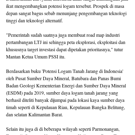
ikut mengembangkan potensi logam tersebut. Prospek di masa
depan sangat bagus sebab menunjang pengembangan teknologi
tinggi dan teknologi alternatif.
"Pemerintah sudah saatnya juga membuat road map industri
pertambangan LTJ ini sehingga peta eksplorasi, eksploitasi dan
khususnya target investasi dapat dipetakan prioritasnya," tutur
Mantan Ketua Umum PSSI itu.
Berdasarkan buku 'Potensi Logam Tanah Jarang di Indonesia'
oleh Pusat Sumber Daya Mineral, Batubara dan Panas Bumi
Badan Geologi Kementerian Energi dan Sumber Daya Mineral
(ESDM) pada 2019, sumber daya logam tanah jarang yang
berhasil diteliti banyak dijumpai pada lokasi kaya sumber daya
timah seperti di Kepulauan Riau, Kepulauan Bangka Belitung,
dan selatan Kalimantan Barat.
Selain itu juga di di beberapa wilayah seperti Parmonangan,