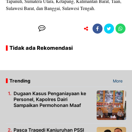
Tapanuli, Sumatera Utara, Ketapang, Kalimantan Barat, Taan,
Sulawesi Barat, dan Banggai, Sulawesi Tengah.
Tidak ada Rekomendasi
Trending
More
Dugaan Kasus Penganiayaan ke
Personel, Kapolres Dairi
Sampaikan Permohonan Maaf
Pasca Tragedi Kanjuruhan PSSI