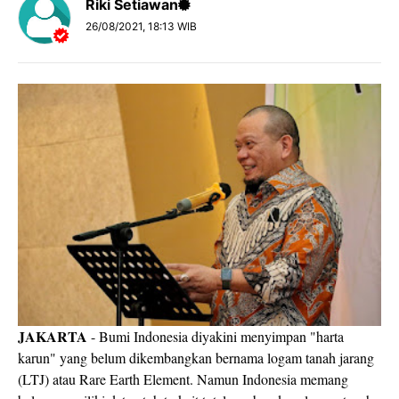
Riki Setiawan
26/08/2021, 18:13 WIB
JAKARTA
- Bumi Indonesia diyakini menyimpan "harta
karun" yang belum dikembangkan bernama logam tanah jarang
(LTJ) atau Rare Earth Element. Namun Indonesia memang