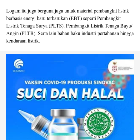
Logam itu juga berguna juga untuk material pembangkit listrik
berbasis energi baru terbarukan (EBT) seperti Pembangkit
Listrik Tenaga Surya (PLTS), Pembangkit Listrik Tenaga Bayu/
Angin (PLTB). Serta lain bahan baku industri pertahanan hingga
kendaraan listrik.