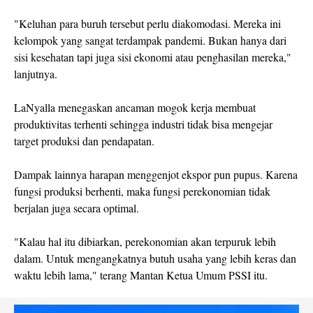
"Keluhan para buruh tersebut perlu diakomodasi. Mereka ini
kelompok yang sangat terdampak pandemi. Bukan hanya dari
sisi kesehatan tapi juga sisi ekonomi atau penghasilan mereka,"
lanjutnya.
LaNyalla menegaskan ancaman mogok kerja membuat
produktivitas terhenti sehingga industri tidak bisa mengejar
target produksi dan pendapatan.
Dampak lainnya harapan menggenjot ekspor pun pupus. Karena
fungsi produksi berhenti, maka fungsi perekonomian tidak
berjalan juga secara optimal.
"Kalau hal itu dibiarkan, perekonomian akan terpuruk lebih
dalam. Untuk mengangkatnya butuh usaha yang lebih keras dan
waktu lebih lama," terang Mantan Ketua Umum PSSI itu.