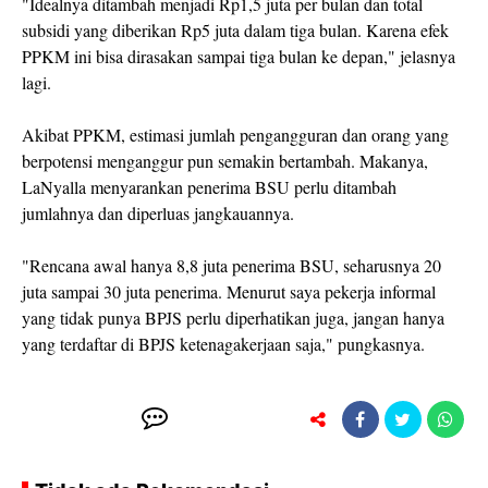
"Idealnya ditambah menjadi Rp1,5 juta per bulan dan total
subsidi yang diberikan Rp5 juta dalam tiga bulan. Karena efek
PPKM ini bisa dirasakan sampai tiga bulan ke depan," jelasnya
lagi.
Akibat PPKM, estimasi jumlah pengangguran dan orang yang
berpotensi menganggur pun semakin bertambah. Makanya,
LaNyalla menyarankan penerima BSU perlu ditambah
jumlahnya dan diperluas jangkauannya.
"Rencana awal hanya 8,8 juta penerima BSU, seharusnya 20
juta sampai 30 juta penerima. Menurut saya pekerja informal
yang tidak punya BPJS perlu diperhatikan juga, jangan hanya
yang terdaftar di BPJS ketenagakerjaan saja," pungkasnya.