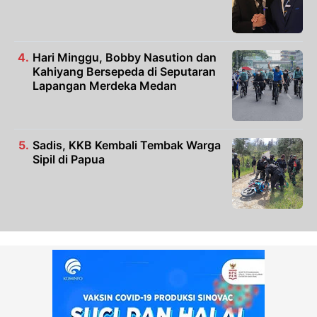
Hari Minggu, Bobby Nasution dan
Kahiyang Bersepeda di Seputaran
Lapangan Merdeka Medan
Sadis, KKB Kembali Tembak Warga
Sipil di Papua