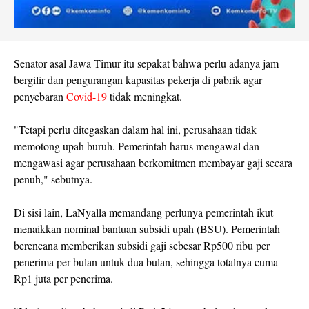
Senator asal Jawa Timur itu sepakat bahwa perlu adanya jam
bergilir dan pengurangan kapasitas pekerja di pabrik agar
penyebaran
Covid-19
tidak meningkat.
"Tetapi perlu ditegaskan dalam hal ini, perusahaan tidak
memotong upah buruh. Pemerintah harus mengawal dan
mengawasi agar perusahaan berkomitmen membayar gaji secara
penuh," sebutnya.
Di sisi lain, LaNyalla memandang perlunya pemerintah ikut
menaikkan nominal bantuan subsidi upah (BSU). Pemerintah
berencana memberikan subsidi gaji sebesar Rp500 ribu per
penerima per bulan untuk dua bulan, sehingga totalnya cuma
Rp1 juta per penerima.