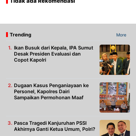
Tidak ada Rekomendasi
Trending
More
Ikan Busuk dari Kepala, IPA Sumut
Desak Presiden Evaluasi dan
Copot Kapolri
Dugaan Kasus Penganiayaan ke
Personel, Kapolres Dairi
Sampaikan Permohonan Maaf
Pasca Tragedi Kanjuruhan PSSI
Akhirnya Ganti Ketua Umum, Polri?