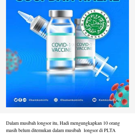
Dalam musibah longsor itu, Hadi mengungkapkan 10 orang
masih belum ditemukan dalam musibah longsor di PLTA