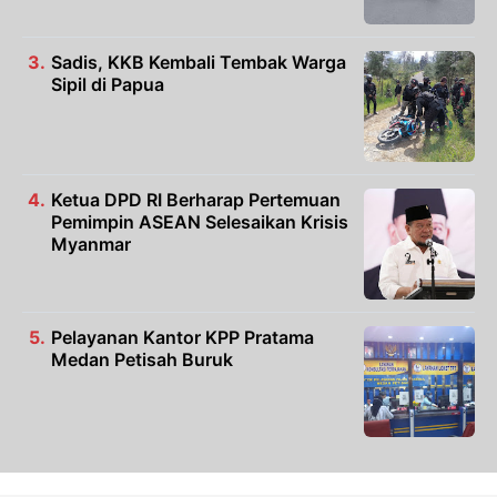
Sadis, KKB Kembali Tembak Warga
Sipil di Papua
Ketua DPD RI Berharap Pertemuan
Pemimpin ASEAN Selesaikan Krisis
Myanmar
Pelayanan Kantor KPP Pratama
Medan Petisah Buruk