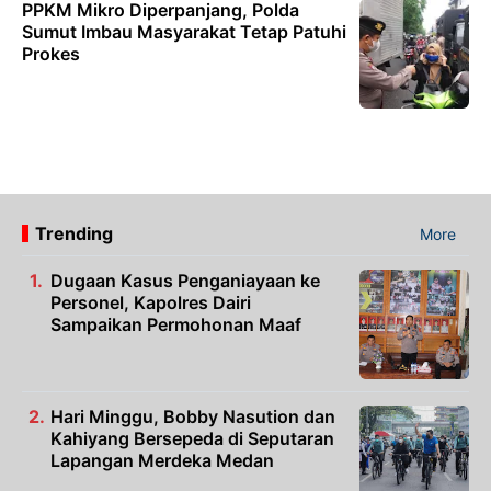
PPKM Mikro Diperpanjang, Polda
Sumut Imbau Masyarakat Tetap Patuhi
Prokes
Trending
More
Dugaan Kasus Penganiayaan ke
Personel, Kapolres Dairi
Sampaikan Permohonan Maaf
Hari Minggu, Bobby Nasution dan
Kahiyang Bersepeda di Seputaran
Lapangan Merdeka Medan