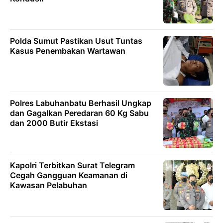
Polda Sumut Pastikan Usut Tuntas
Kasus Penembakan Wartawan
Polres Labuhanbatu Berhasil Ungkap
dan Gagalkan Peredaran 60 Kg Sabu
dan 2000 Butir Ekstasi
Kapolri Terbitkan Surat Telegram
Cegah Gangguan Keamanan di
Kawasan Pelabuhan