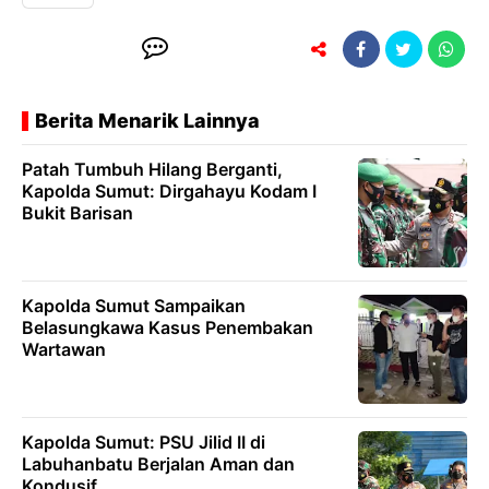
Berita Menarik Lainnya
Patah Tumbuh Hilang Berganti,
Kapolda Sumut: Dirgahayu Kodam I
Bukit Barisan
Kapolda Sumut Sampaikan
Belasungkawa Kasus Penembakan
Wartawan
Kapolda Sumut: PSU Jilid II di
Labuhanbatu Berjalan Aman dan
Kondusif