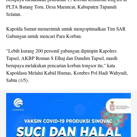
PLTA Batang Toru, Desa Marancar, Kabupaten Tapanuli
Selatan.
Kapolda Sumut memerintah untuk mengoptimalkan Tim SAR
Gabungan untuk mencari Para Korban.
"Lebih kurang 200 personil gabungan dipimpin Kapolres
Tapsel, AKBP Roman S Elhaj dan Dandim Tapsel, masih
berupaya melakukan pencarian korban longsor itu," kata
Kapoldasu Melalui Kabid Humas, Kombes Pol Hadi Wahyudi,
Sabtu (1/5).