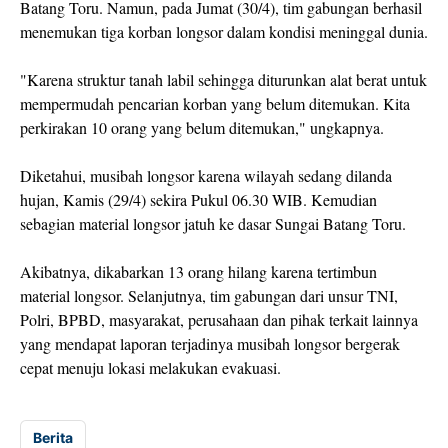
Batang Toru. Namun, pada Jumat (30/4), tim gabungan berhasil
menemukan tiga korban longsor dalam kondisi meninggal dunia.
"Karena struktur tanah labil sehingga diturunkan alat berat untuk
mempermudah pencarian korban yang belum ditemukan. Kita
perkirakan 10 orang yang belum ditemukan," ungkapnya.
Diketahui, musibah longsor karena wilayah sedang dilanda
hujan, Kamis (29/4) sekira Pukul 06.30 WIB. Kemudian
sebagian material longsor jatuh ke dasar Sungai Batang Toru.
Akibatnya, dikabarkan 13 orang hilang karena tertimbun
material longsor. Selanjutnya, tim gabungan dari unsur TNI,
Polri, BPBD, masyarakat, perusahaan dan pihak terkait lainnya
yang mendapat laporan terjadinya musibah longsor bergerak
cepat menuju lokasi melakukan evakuasi.
Berita