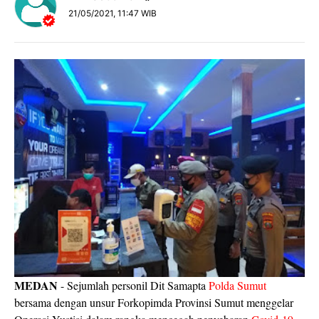
21/05/2021, 11:47 WIB
MEDAN
- Sejumlah personil Dit Samapta
Polda Sumut
bersama dengan unsur Forkopimda Provinsi Sumut menggelar