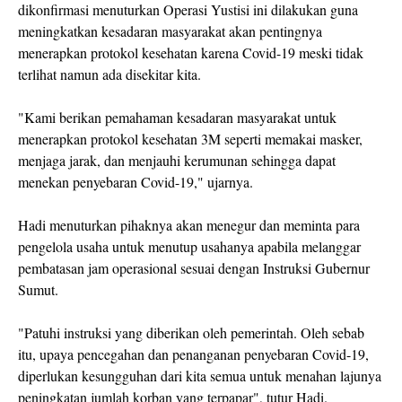
dikonfirmasi menuturkan Operasi Yustisi ini dilakukan guna
meningkatkan kesadaran masyarakat akan pentingnya
menerapkan protokol kesehatan karena Covid-19 meski tidak
terlihat namun ada disekitar kita.
"Kami berikan pemahaman kesadaran masyarakat untuk
menerapkan protokol kesehatan 3M seperti memakai masker,
menjaga jarak, dan menjauhi kerumunan sehingga dapat
menekan penyebaran Covid-19," ujarnya.
Hadi menuturkan pihaknya akan menegur dan meminta para
pengelola usaha untuk menutup usahanya apabila melanggar
pembatasan jam operasional sesuai dengan Instruksi Gubernur
Sumut.
"Patuhi instruksi yang diberikan oleh pemerintah. Oleh sebab
itu, upaya pencegahan dan penanganan penyebaran Covid-19,
diperlukan kesungguhan dari kita semua untuk menahan lajunya
peningkatan jumlah korban yang terpapar", tutur Hadi.