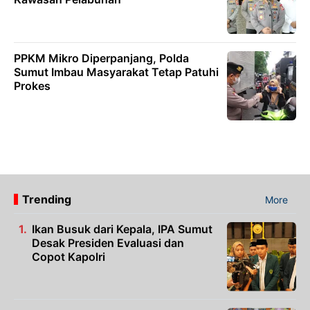
PPKM Mikro Diperpanjang, Polda
Sumut Imbau Masyarakat Tetap Patuhi
Prokes
Trending
More
Ikan Busuk dari Kepala, IPA Sumut
Desak Presiden Evaluasi dan
Copot Kapolri