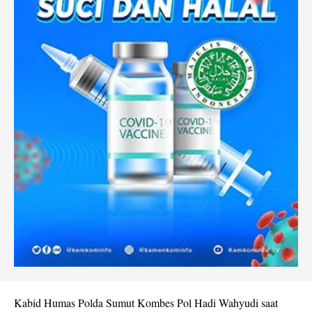
Kabid Humas Polda Sumut Kombes Pol Hadi Wahyudi saat