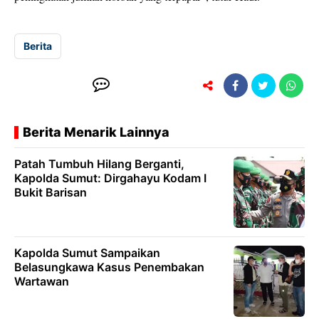
Berita
Berita Menarik Lainnya
Patah Tumbuh Hilang Berganti,
Kapolda Sumut: Dirgahayu Kodam I
Bukit Barisan
Kapolda Sumut Sampaikan
Belasungkawa Kasus Penembakan
Wartawan