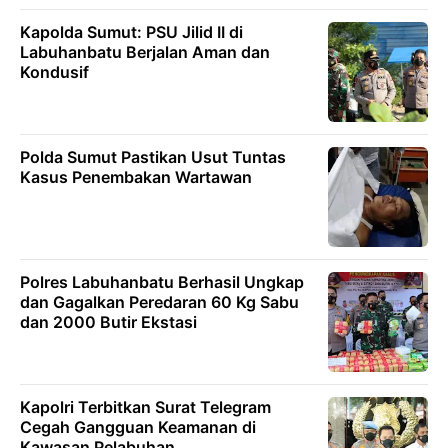
Kapolda Sumut: PSU Jilid II di
Labuhanbatu Berjalan Aman dan
Kondusif
Polda Sumut Pastikan Usut Tuntas
Kasus Penembakan Wartawan
Polres Labuhanbatu Berhasil Ungkap
dan Gagalkan Peredaran 60 Kg Sabu
dan 2000 Butir Ekstasi
Kapolri Terbitkan Surat Telegram
Cegah Gangguan Keamanan di
Kawasan Pelabuhan