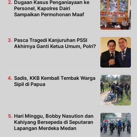
Dugaan Kasus Penganiayaan ke
Personel, Kapolres Dairi
Sampaikan Permohonan Maaf
Pasca Tragedi Kanjuruhan PSSI
Akhirnya Ganti Ketua Umum, Polri?
Sadis, KKB Kembali Tembak Warga
Sipil di Papua
Hari Minggu, Bobby Nasution dan
Kahiyang Bersepeda di Seputaran
Lapangan Merdeka Medan