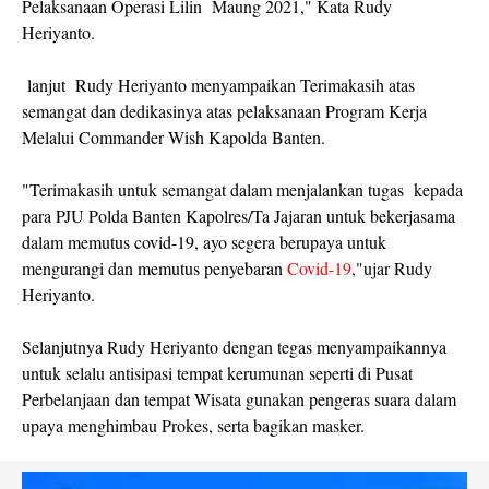
Pelaksanaan Operasi Lilin Maung 2021," Kata Rudy
Heriyanto.
lanjut Rudy Heriyanto menyampaikan Terimakasih atas
semangat dan dedikasinya atas pelaksanaan Program Kerja
Melalui Commander Wish Kapolda Banten.
"Terimakasih untuk semangat dalam menjalankan tugas kepada
para PJU Polda Banten Kapolres/Ta Jajaran untuk bekerjasama
dalam memutus covid-19, ayo segera berupaya untuk
mengurangi dan memutus penyebaran
Covid-19
,"ujar Rudy
Heriyanto.
Selanjutnya Rudy Heriyanto dengan tegas menyampaikannya
untuk selalu antisipasi tempat kerumunan seperti di Pusat
Perbelanjaan dan tempat Wisata gunakan pengeras suara dalam
upaya menghimbau Prokes, serta bagikan masker.