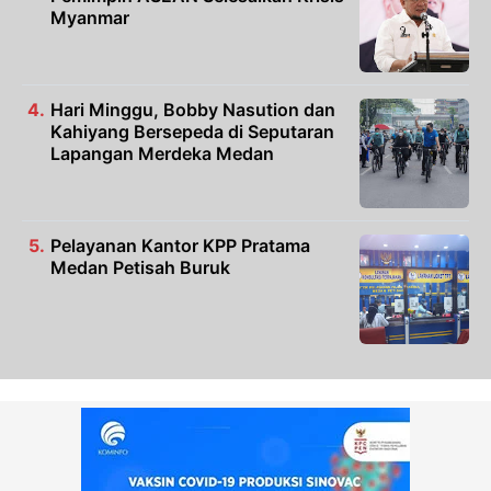
Myanmar
Hari Minggu, Bobby Nasution dan
Kahiyang Bersepeda di Seputaran
Lapangan Merdeka Medan
Pelayanan Kantor KPP Pratama
Medan Petisah Buruk