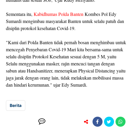
Sementara itu,
Kabidhumas Polda Banten
Kombes Pol Edy
Sumardi mengimbau masyarakat Banten untuk selalu patuh dan
disiplin protokol kesehatan Covid-19.
"Kami dari Polda Banten tidak pernah bosan menghimbau untuk
mencegah Penyebaran Covid-19 Mari kita bersama-sama untuk
selalu disiplin Protokol Kesehatan sesuai dengan 5 M, yaitu
Selalu menggunakan masker, rajin mencuci tangan dengan
sabun atau Handsanitizer, menerapkan Physical Distancing yaitu
jaga jarak dengan orang lain, tidak melakukan mobilisasi massa
dan hindari kerumunan." ujar Edy Sumardi.
Berita