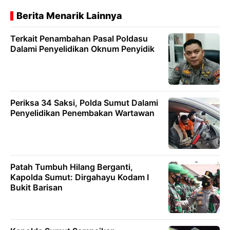
Berita Menarik Lainnya
Terkait Penambahan Pasal Poldasu
Dalami Penyelidikan Oknum Penyidik
Periksa 34 Saksi, Polda Sumut Dalami
Penyelidikan Penembakan Wartawan
Patah Tumbuh Hilang Berganti,
Kapolda Sumut: Dirgahayu Kodam I
Bukit Barisan