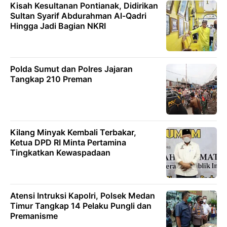
Kisah Kesultanan Pontianak, Didirikan
Sultan Syarif Abdurahman Al-Qadri
Hingga Jadi Bagian NKRI
Polda Sumut dan Polres Jajaran
Tangkap 210 Preman
Kilang Minyak Kembali Terbakar,
Ketua DPD RI Minta Pertamina
Tingkatkan Kewaspadaan
Atensi Intruksi Kapolri, Polsek Medan
Timur Tangkap 14 Pelaku Pungli dan
Premanisme