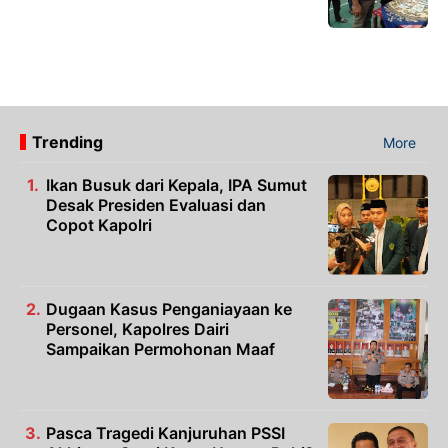
Trending
More
Ikan Busuk dari Kepala, IPA Sumut
Desak Presiden Evaluasi dan
Copot Kapolri
Dugaan Kasus Penganiayaan ke
Personel, Kapolres Dairi
Sampaikan Permohonan Maaf
Pasca Tragedi Kanjuruhan PSSI