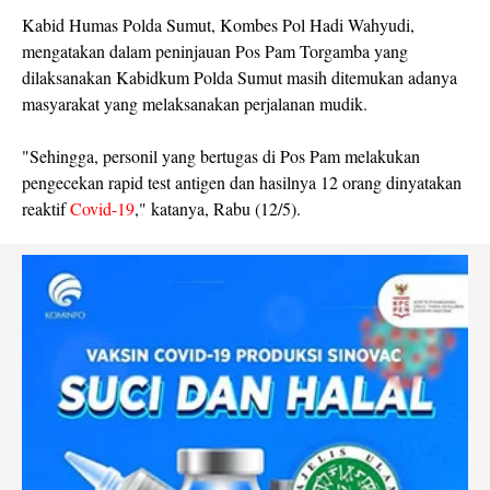
Kabid Humas Polda Sumut, Kombes Pol Hadi Wahyudi,
mengatakan dalam peninjauan Pos Pam Torgamba yang
dilaksanakan Kabidkum Polda Sumut masih ditemukan adanya
masyarakat yang melaksanakan perjalanan mudik.
"Sehingga, personil yang bertugas di Pos Pam melakukan
pengecekan rapid test antigen dan hasilnya 12 orang dinyatakan
reaktif
Covid-19
," katanya, Rabu (12/5).