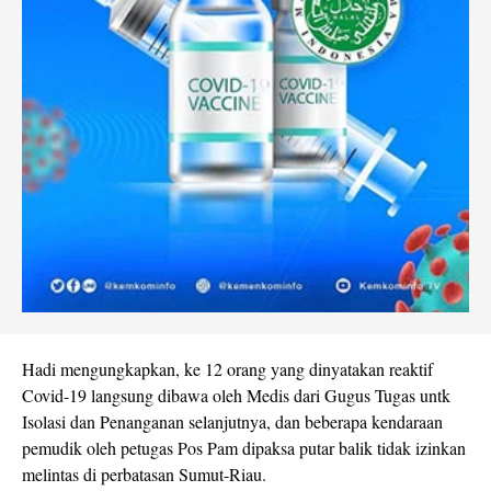
Hadi mengungkapkan, ke 12 orang yang dinyatakan reaktif
Covid-19 langsung dibawa oleh Medis dari Gugus Tugas untk
Isolasi dan Penanganan selanjutnya, dan beberapa kendaraan
pemudik oleh petugas Pos Pam dipaksa putar balik tidak izinkan
melintas di perbatasan Sumut-Riau.