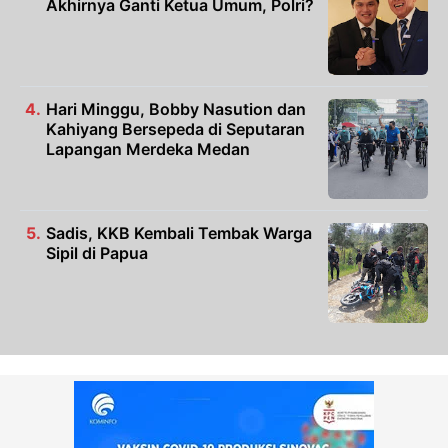
Akhirnya Ganti Ketua Umum, Polri?
Hari Minggu, Bobby Nasution dan
Kahiyang Bersepeda di Seputaran
Lapangan Merdeka Medan
Sadis, KKB Kembali Tembak Warga
Sipil di Papua