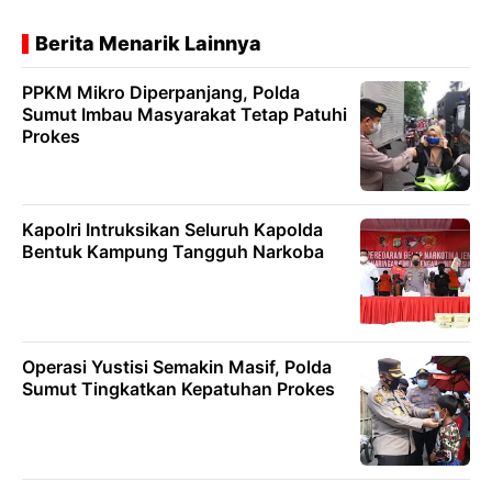
Berita Menarik Lainnya
PPKM Mikro Diperpanjang, Polda
Sumut Imbau Masyarakat Tetap Patuhi
Prokes
Kapolri Intruksikan Seluruh Kapolda
Bentuk Kampung Tangguh Narkoba
Operasi Yustisi Semakin Masif, Polda
Sumut Tingkatkan Kepatuhan Prokes