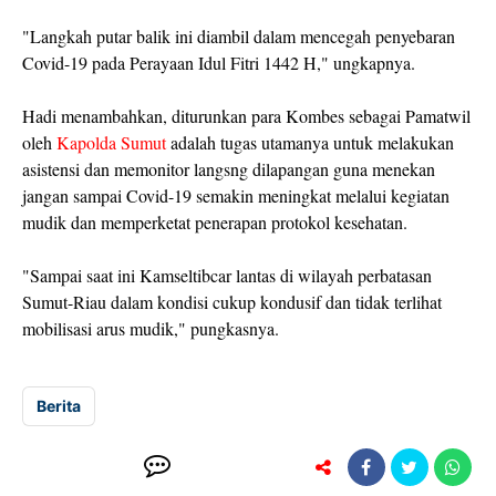
"Langkah putar balik ini diambil dalam mencegah penyebaran
Covid-19 pada Perayaan Idul Fitri 1442 H," ungkapnya.
Hadi menambahkan, diturunkan para Kombes sebagai Pamatwil
oleh
Kapolda Sumut
adalah tugas utamanya untuk melakukan
asistensi dan memonitor langsng dilapangan guna menekan
jangan sampai Covid-19 semakin meningkat melalui kegiatan
mudik dan memperketat penerapan protokol kesehatan.
"Sampai saat ini Kamseltibcar lantas di wilayah perbatasan
Sumut-Riau dalam kondisi cukup kondusif dan tidak terlihat
mobilisasi arus mudik," pungkasnya.
Berita