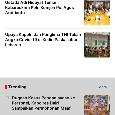
Ustadz Adi Hidayat Temui
Kabareskrim Polri Komjen Pol Agus
Andrianto
Upaya Kapolri dan Panglima TNI Tekan
Angka Covid-19 di Kediri Paska Libur
Lebaran
Trending
More
Dugaan Kasus Penganiayaan ke
Personel, Kapolres Dairi
Sampaikan Permohonan Maaf