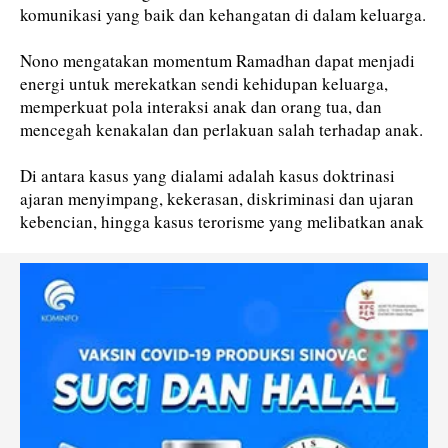
komunikasi yang baik dan kehangatan di dalam keluarga.
Nono mengatakan momentum Ramadhan dapat menjadi
energi untuk merekatkan sendi kehidupan keluarga,
memperkuat pola interaksi anak dan orang tua, dan
mencegah kenakalan dan perlakuan salah terhadap anak.
Di antara kasus yang dialami adalah kasus doktrinasi
ajaran menyimpang, kekerasan, diskriminasi dan ujaran
kebencian, hingga kasus terorisme yang melibatkan anak