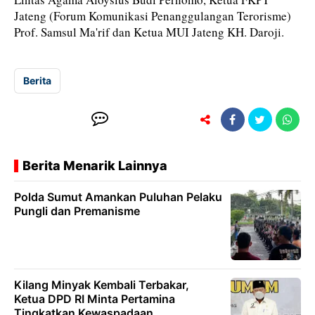
Jateng (Forum Komunikasi Penanggulangan Terorisme)
Prof. Samsul Ma'rif dan Ketua MUI Jateng KH. Daroji.
Berita
Berita Menarik Lainnya
Polda Sumut Amankan Puluhan Pelaku
Pungli dan Premanisme
Kilang Minyak Kembali Terbakar,
Ketua DPD RI Minta Pertamina
Tingkatkan Kewaspadaan