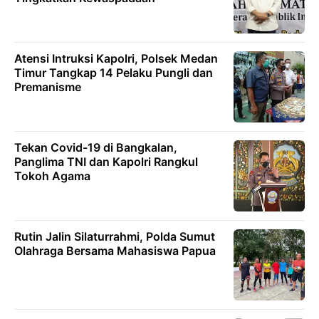
Atensi Intruksi Kapolri, Polsek Medan
Timur Tangkap 14 Pelaku Pungli dan
Premanisme
Tekan Covid-19 di Bangkalan,
Panglima TNI dan Kapolri Rangkul
Tokoh Agama
Rutin Jalin Silaturrahmi, Polda Sumut
Olahraga Bersama Mahasiswa Papua