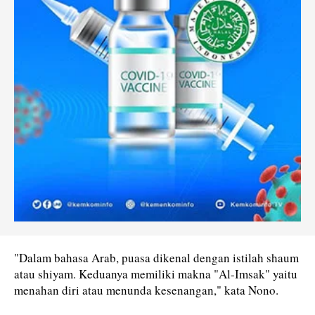
"Dalam bahasa Arab, puasa dikenal dengan istilah shaum
atau shiyam. Keduanya memiliki makna "Al-Imsak" yaitu
menahan diri atau menunda kesenangan," kata Nono.