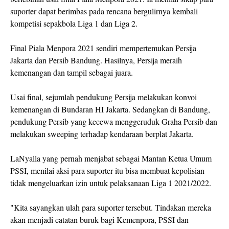
suporter dapat berimbas pada rencana bergulirnya kembali
kompetisi sepakbola Liga 1 dan Liga 2.
Final Piala Menpora 2021 sendiri mempertemukan Persija
Jakarta dan Persib Bandung. Hasilnya, Persija meraih
kemenangan dan tampil sebagai juara.
Usai final, sejumlah pendukung Persija melakukan konvoi
kemenangan di Bundaran HI Jakarta. Sedangkan di Bandung,
pendukung Persib yang kecewa menggeruduk Graha Persib dan
melakukan sweeping terhadap kendaraan berplat Jakarta.
LaNyalla yang pernah menjabat sebagai Mantan Ketua Umum
PSSI, menilai aksi para suporter itu bisa membuat kepolisian
tidak mengeluarkan izin untuk pelaksanaan Liga 1 2021/2022.
"Kita sayangkan ulah para suporter tersebut. Tindakan mereka
akan menjadi catatan buruk bagi Kemenpora, PSSI dan