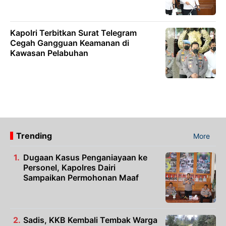
Kapolri Terbitkan Surat Telegram
Cegah Gangguan Keamanan di
Kawasan Pelabuhan
Trending
More
Dugaan Kasus Penganiayaan ke
Personel, Kapolres Dairi
Sampaikan Permohonan Maaf
Sadis, KKB Kembali Tembak Warga