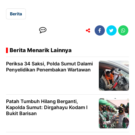
Berita
Berita Menarik Lainnya
Periksa 34 Saksi, Polda Sumut Dalami
Penyelidikan Penembakan Wartawan
Patah Tumbuh Hilang Berganti,
Kapolda Sumut: Dirgahayu Kodam I
Bukit Barisan