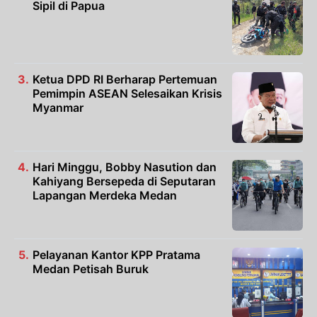
Sipil di Papua
Ketua DPD RI Berharap Pertemuan
Pemimpin ASEAN Selesaikan Krisis
Myanmar
Hari Minggu, Bobby Nasution dan
Kahiyang Bersepeda di Seputaran
Lapangan Merdeka Medan
Pelayanan Kantor KPP Pratama
Medan Petisah Buruk