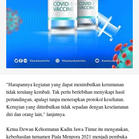
"Harapannya kegiatan yang dapat menimbulkan kerumunan
tidak terulang kembali. Tak perlu berlebihan menyikapi hasil
pertandingan, apalagi tanpa menerapkan protokol kesehatan.
Kerugian yang ditimbulkan tidak sepadan dengan keselamatan
diri dan orang lain," lanjutnya.
Ketua Dewan Kehormatan Kadin Jawa Timur itu mengatakan,
keberhasilan turnamen Piala Menpora 2021 menjadi pembuka