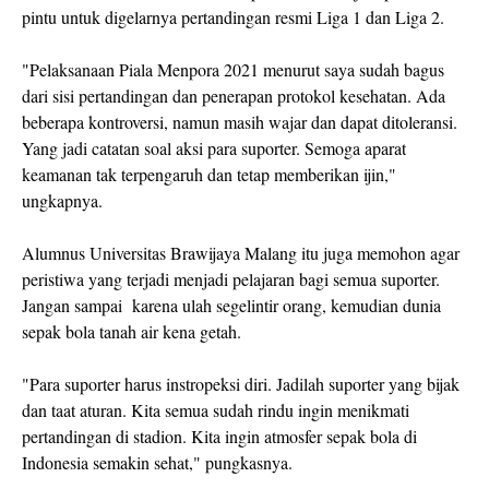
pintu untuk digelarnya pertandingan resmi Liga 1 dan Liga 2.
"Pelaksanaan Piala Menpora 2021 menurut saya sudah bagus
dari sisi pertandingan dan penerapan protokol kesehatan. Ada
beberapa kontroversi, namun masih wajar dan dapat ditoleransi.
Yang jadi catatan soal aksi para suporter. Semoga aparat
keamanan tak terpengaruh dan tetap memberikan ijin,"
ungkapnya.
Alumnus Universitas Brawijaya Malang itu juga memohon agar
peristiwa yang terjadi menjadi pelajaran bagi semua suporter.
Jangan sampai karena ulah segelintir orang, kemudian dunia
sepak bola tanah air kena getah.
"Para suporter harus instropeksi diri. Jadilah suporter yang bijak
dan taat aturan. Kita semua sudah rindu ingin menikmati
pertandingan di stadion. Kita ingin atmosfer sepak bola di
Indonesia semakin sehat," pungkasnya.