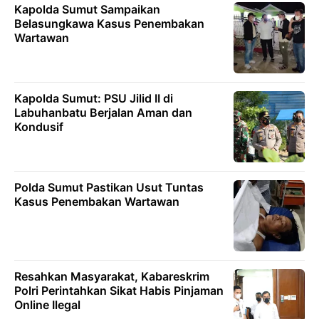
Kapolda Sumut Sampaikan
Belasungkawa Kasus Penembakan
Wartawan
Kapolda Sumut: PSU Jilid II di
Labuhanbatu Berjalan Aman dan
Kondusif
Polda Sumut Pastikan Usut Tuntas
Kasus Penembakan Wartawan
Resahkan Masyarakat, Kabareskrim
Polri Perintahkan Sikat Habis Pinjaman
Online Ilegal