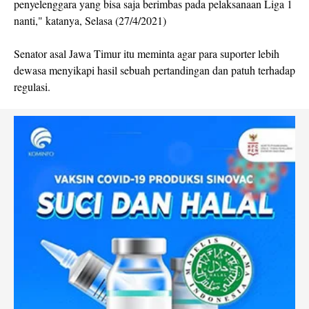
penyelenggara yang bisa saja berimbas pada pelaksanaan Liga 1
nanti," katanya, Selasa (27/4/2021)
Senator asal Jawa Timur itu meminta agar para suporter lebih
dewasa menyikapi hasil sebuah pertandingan dan patuh terhadap
regulasi.