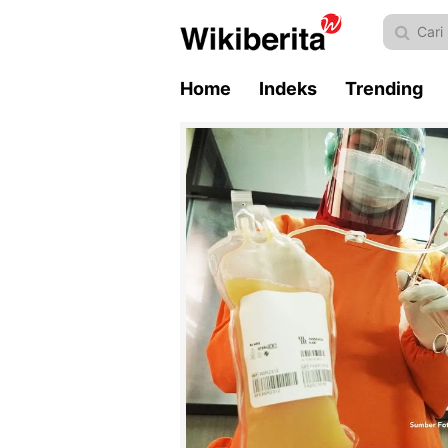
Home
Indeks
Trending