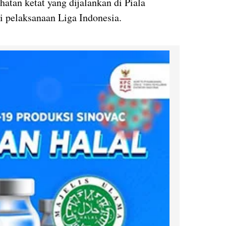
atan ketat yang dijalankan di Piala
 pelaksanaan Liga Indonesia.