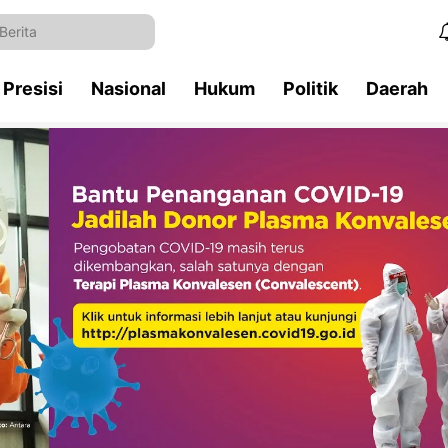
Presisi
Nasional
Hukum
Politik
Daerah