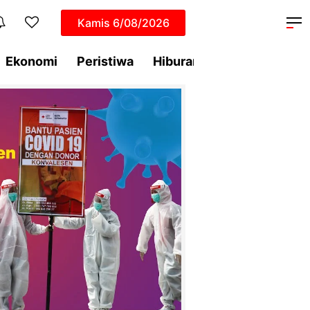
Kamis
6/08/2026
Ekonomi
Peristiwa
Hiburan
Dunia