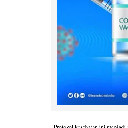
"Protokol kesehatan ini menjadi 