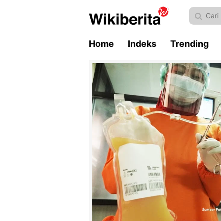
Home
Indeks
Trending