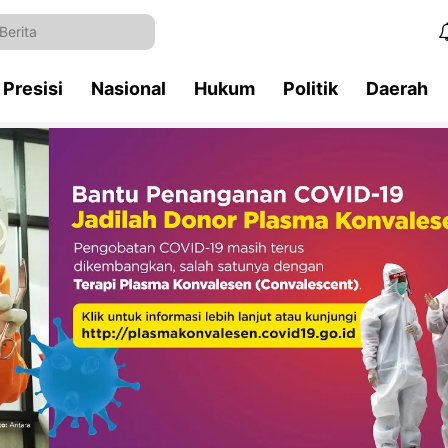
Presisi
Nasional
Hukum
Politik
Daerah