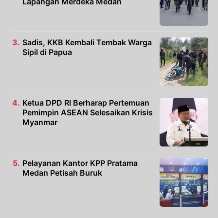
Lapangan Merdeka Medan
Sadis, KKB Kembali Tembak Warga
Sipil di Papua
Ketua DPD RI Berharap Pertemuan
Pemimpin ASEAN Selesaikan Krisis
Myanmar
Pelayanan Kantor KPP Pratama
Medan Petisah Buruk