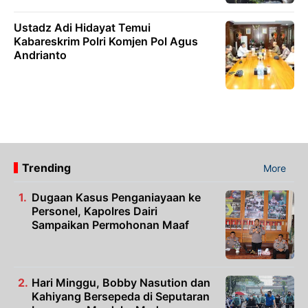
Ustadz Adi Hidayat Temui
Kabareskrim Polri Komjen Pol Agus
Andrianto
Trending
More
Dugaan Kasus Penganiayaan ke
Personel, Kapolres Dairi
Sampaikan Permohonan Maaf
Hari Minggu, Bobby Nasution dan
Kahiyang Bersepeda di Seputaran