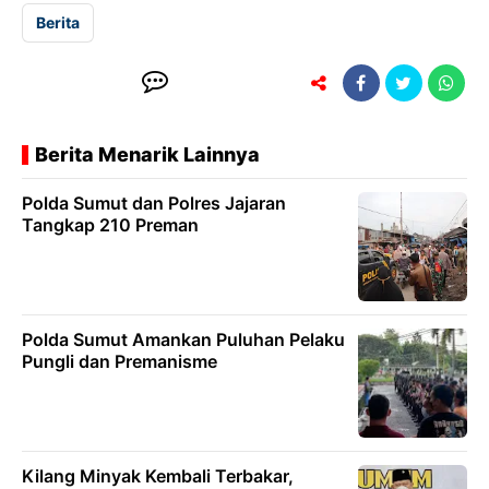
Berita
Berita Menarik Lainnya
Polda Sumut dan Polres Jajaran
Tangkap 210 Preman
Polda Sumut Amankan Puluhan Pelaku
Pungli dan Premanisme
Kilang Minyak Kembali Terbakar,