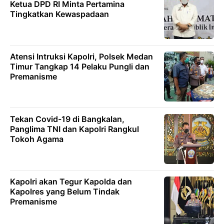
Ketua DPD RI Minta Pertamina
Tingkatkan Kewaspadaan
Atensi Intruksi Kapolri, Polsek Medan
Timur Tangkap 14 Pelaku Pungli dan
Premanisme
Tekan Covid-19 di Bangkalan,
Panglima TNI dan Kapolri Rangkul
Tokoh Agama
Kapolri akan Tegur Kapolda dan
Kapolres yang Belum Tindak
Premanisme