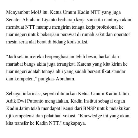
Menyambut MoU itu, Ketua Umum Kadin NTT yang juga
Senator Abraham Liyanto berharap kerja sama itu nantinya akan
membuat NTT mampu mengirim tenaga kerja profesional ke
luar negeri untuk pekerjaan perawat di rumah sakit dan operator
mesin serta alat berat di bidang konstruksi.
"Jadi selain mereka berpenghasilan lebih besar, harkat dan
martabat bangs akita juga terangkat. Karena yang kita kirim ke
luar negeri adalah tenaga ahli yang sudah bersertifikat standar
dan kompeten," pungkas Abraham.
Sebagai informasi, seperti dituturkan Ketua Umum Kadin Jatim
Adik Dwi Putranto mengatakan, Kadin Institut sebagai organ
Kadin Jatim telah mendapat lisensi dari BNSP untuk melakukan
uji kompetensi dan pelatihan vokasi. "Knowledge ini yang akan
kita transfer ke Kadin NTT," ungkapnya.