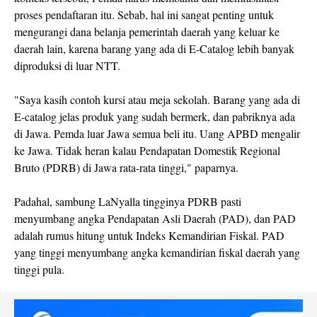
proses pendaftaran itu. Sebab, hal ini sangat penting untuk
mengurangi dana belanja pemerintah daerah yang keluar ke
daerah lain, karena barang yang ada di E-Catalog lebih banyak
diproduksi di luar NTT.
"Saya kasih contoh kursi atau meja sekolah. Barang yang ada di
E-catalog jelas produk yang sudah bermerk, dan pabriknya ada
di Jawa. Pemda luar Jawa semua beli itu. Uang APBD mengalir
ke Jawa. Tidak heran kalau Pendapatan Domestik Regional
Bruto (PDRB) di Jawa rata-rata tinggi," paparnya.
Padahal, sambung LaNyalla tingginya PDRB pasti
menyumbang angka Pendapatan Asli Daerah (PAD), dan PAD
adalah rumus hitung untuk Indeks Kemandirian Fiskal. PAD
yang tinggi menyumbang angka kemandirian fiskal daerah yang
tinggi pula.