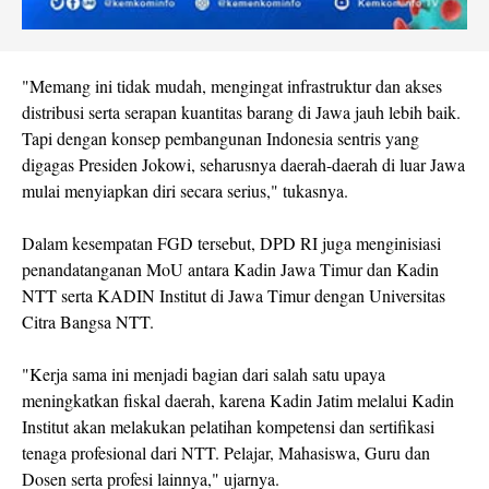
"Memang ini tidak mudah, mengingat infrastruktur dan akses
distribusi serta serapan kuantitas barang di Jawa jauh lebih baik.
Tapi dengan konsep pembangunan Indonesia sentris yang
digagas Presiden Jokowi, seharusnya daerah-daerah di luar Jawa
mulai menyiapkan diri secara serius," tukasnya.
Dalam kesempatan FGD tersebut, DPD RI juga menginisiasi
penandatanganan MoU antara Kadin Jawa Timur dan Kadin
NTT serta KADIN Institut di Jawa Timur dengan Universitas
Citra Bangsa NTT.
"Kerja sama ini menjadi bagian dari salah satu upaya
meningkatkan fiskal daerah, karena Kadin Jatim melalui Kadin
Institut akan melakukan pelatihan kompetensi dan sertifikasi
tenaga profesional dari NTT. Pelajar, Mahasiswa, Guru dan
Dosen serta profesi lainnya," ujarnya.