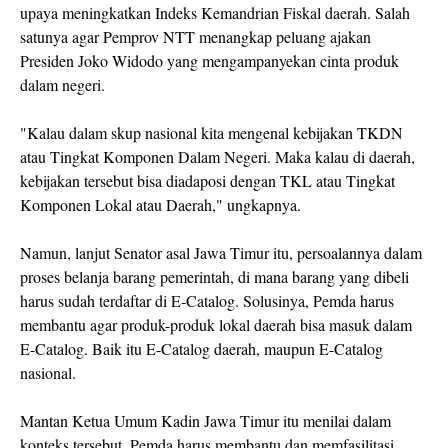
upaya meningkatkan Indeks Kemandrian Fiskal daerah. Salah
satunya agar Pemprov NTT menangkap peluang ajakan
Presiden Joko Widodo yang mengampanyekan cinta produk
dalam negeri.
"Kalau dalam skup nasional kita mengenal kebijakan TKDN
atau Tingkat Komponen Dalam Negeri. Maka kalau di daerah,
kebijakan tersebut bisa diadaposi dengan TKL atau Tingkat
Komponen Lokal atau Daerah," ungkapnya.
Namun, lanjut Senator asal Jawa Timur itu, persoalannya dalam
proses belanja barang pemerintah, di mana barang yang dibeli
harus sudah terdaftar di E-Catalog. Solusinya, Pemda harus
membantu agar produk-produk lokal daerah bisa masuk dalam
E-Catalog. Baik itu E-Catalog daerah, maupun E-Catalog
nasional.
Mantan Ketua Umum Kadin Jawa Timur itu menilai dalam
konteks tersebut, Pemda harus membantu dan memfasilitasi