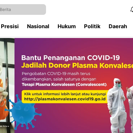
Presisi
Nasional
Hukum
Politik
Daerah