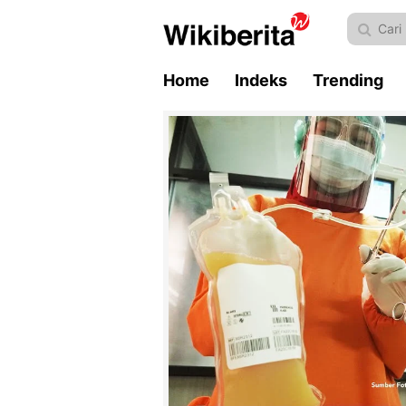
Home
Indeks
Trending