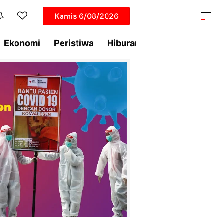
Kamis
6/08/2026
Ekonomi
Peristiwa
Hiburan
Dunia