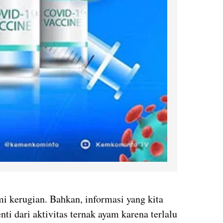
 kerugian. Bahkan, informasi yang kita
ti dari aktivitas ternak ayam karena terlalu