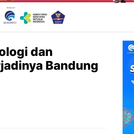
ologi dan
jadinya Bandung