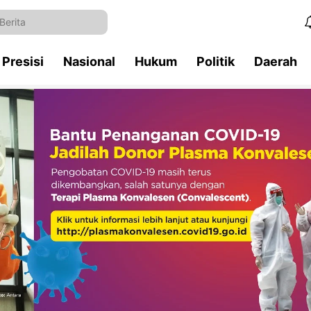
Presisi
Nasional
Hukum
Politik
Daerah