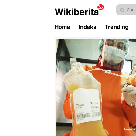
Home
Indeks
Trending