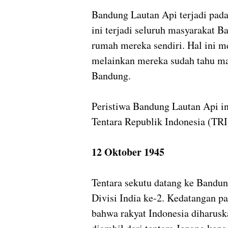
Bandung Lautan Api terjadi pada
ini terjadi seluruh masyarakat
rumah mereka sendiri. Hal ini m
melainkan mereka sudah tahu ma
Bandung.
Peristiwa Bandung Lautan Api i
Tentara Republik Indonesia (TRI
12 Oktober 1945
Tentara sekutu datang ke Bandun
Divisi India ke-2. Kedatangan p
bahwa rakyat Indonesia diharusk