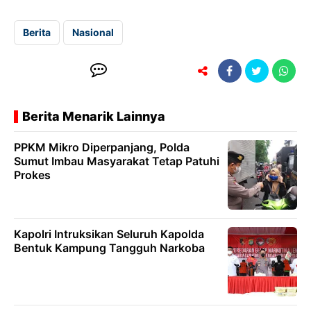
Berita
Nasional
Berita Menarik Lainnya
PPKM Mikro Diperpanjang, Polda
Sumut Imbau Masyarakat Tetap Patuhi
Prokes
Kapolri Intruksikan Seluruh Kapolda
Bentuk Kampung Tangguh Narkoba