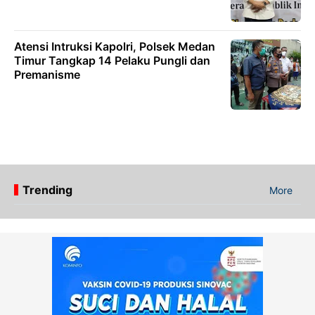
Atensi Intruksi Kapolri, Polsek Medan
Timur Tangkap 14 Pelaku Pungli dan
Premanisme
Trending
More