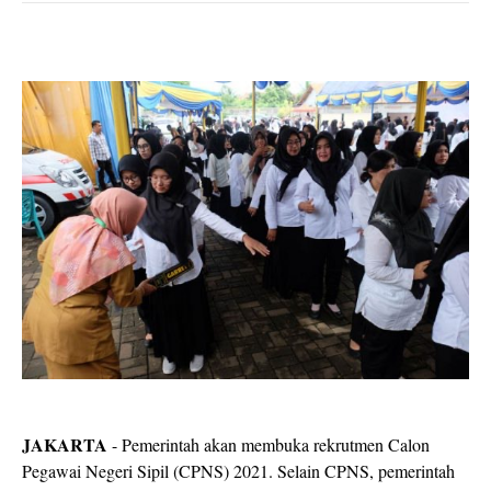
JAKARTA
- Pemerintah akan membuka rekrutmen Calon
Pegawai Negeri Sipil (CPNS) 2021. Selain CPNS, pemerintah