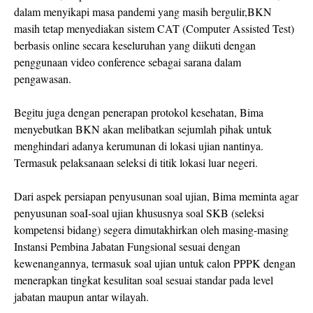
dalam menyikapi masa pandemi yang masih bergulir,BKN
masih tetap menyediakan sistem CAT (Computer Assisted Test)
berbasis online secara keseluruhan yang diikuti dengan
penggunaan video conference sebagai sarana dalam
pengawasan.
Begitu juga dengan penerapan protokol kesehatan, Bima
menyebutkan BKN akan melibatkan sejumlah pihak untuk
menghindari adanya kerumunan di lokasi ujian nantinya.
Termasuk pelaksanaan seleksi di titik lokasi luar negeri.
Dari aspek persiapan penyusunan soal ujian, Bima meminta agar
penyusunan soaI-soal ujian khususnya soal SKB (seleksi
kompetensi bidang) segera dimutakhirkan oleh masing-masing
Instansi Pembina Jabatan Fungsional sesuai dengan
kewenangannya, termasuk soal ujian untuk calon PPPK dengan
menerapkan tingkat kesulitan soal sesuai standar pada level
jabatan maupun antar wilayah.