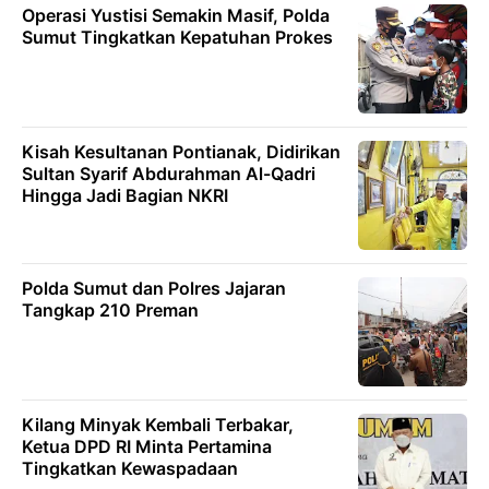
Operasi Yustisi Semakin Masif, Polda
Sumut Tingkatkan Kepatuhan Prokes
Kisah Kesultanan Pontianak, Didirikan
Sultan Syarif Abdurahman Al-Qadri
Hingga Jadi Bagian NKRI
Polda Sumut dan Polres Jajaran
Tangkap 210 Preman
Kilang Minyak Kembali Terbakar,
Ketua DPD RI Minta Pertamina
Tingkatkan Kewaspadaan