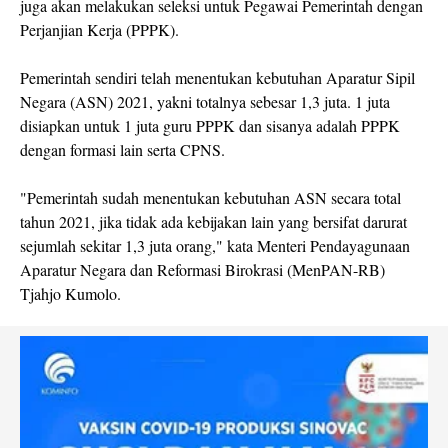
juga akan melakukan seleksi untuk Pegawai Pemerintah dengan
Perjanjian Kerja (PPPK).
Pemerintah sendiri telah menentukan kebutuhan Aparatur Sipil
Negara (ASN) 2021, yakni totalnya sebesar 1,3 juta. 1 juta
disiapkan untuk 1 juta guru PPPK dan sisanya adalah PPPK
dengan formasi lain serta CPNS.
"Pemerintah sudah menentukan kebutuhan ASN secara total
tahun 2021, jika tidak ada kebijakan lain yang bersifat darurat
sejumlah sekitar 1,3 juta orang," kata Menteri Pendayagunaan
Aparatur Negara dan Reformasi Birokrasi (MenPAN-RB)
Tjahjo Kumolo.