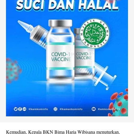
Kemudian, Kepala BKN Bima Haria Wibisana menuturkan,