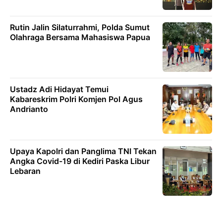
Rutin Jalin Silaturrahmi, Polda Sumut
Olahraga Bersama Mahasiswa Papua
Ustadz Adi Hidayat Temui
Kabareskrim Polri Komjen Pol Agus
Andrianto
Upaya Kapolri dan Panglima TNI Tekan
Angka Covid-19 di Kediri Paska Libur
Lebaran