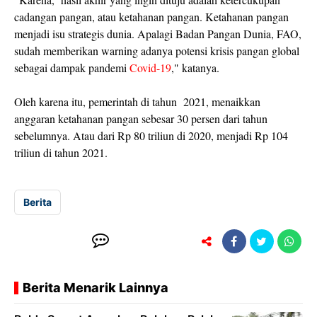
cadangan pangan, atau ketahanan pangan. Ketahanan pangan
menjadi isu strategis dunia. Apalagi Badan Pangan Dunia, FAO,
sudah memberikan warning adanya potensi krisis pangan global
sebagai dampak pandemi
Covid-19
," katanya.
Oleh karena itu, pemerintah di tahun 2021, menaikkan
anggaran ketahanan pangan sebesar 30 persen dari tahun
sebelumnya. Atau dari Rp 80 triliun di 2020, menjadi Rp 104
triliun di tahun 2021.
Berita
Berita Menarik Lainnya