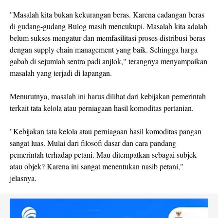
"Masalah kita bukan kekurangan beras. Karena cadangan beras
di gudang-gudang Bulog masih mencukupi. Masalah kita adalah
belum sukses mengatur dan memfasilitasi proses distribusi beras
dengan supply chain management yang baik. Sehingga harga
gabah di sejumlah sentra padi anjlok," terangnya menyampaikan
masalah yang terjadi di lapangan.
Menurutnya, masalah ini harus dilihat dari kebijakan pemerintah
terkait tata kelola atau perniagaan hasil komoditas pertanian.
"Kebijakan tata kelola atau perniagaan hasil komoditas pangan
sangat luas. Mulai dari filosofi dasar dan cara pandang
pemerintah terhadap petani. Mau ditempatkan sebagai subjek
atau objek? Karena ini sangat menentukan nasib petani,"
jelasnya.