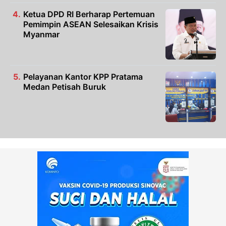
Ketua DPD RI Berharap Pertemuan
Pemimpin ASEAN Selesaikan Krisis
Myanmar
Pelayanan Kantor KPP Pratama
Medan Petisah Buruk