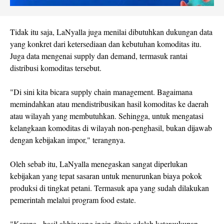
Tidak itu saja, LaNyalla juga menilai dibutuhkan dukungan data
yang konkret dari ketersediaan dan kebutuhan komoditas itu.
Juga data mengenai supply dan demand, termasuk rantai
distribusi komoditas tersebut.
"Di sini kita bicara supply chain management. Bagaimana
memindahkan atau mendistribusikan hasil komoditas ke daerah
atau wilayah yang membutuhkan. Sehingga, untuk mengatasi
kelangkaan komoditas di wilayah non-penghasil, bukan dijawab
dengan kebijakan impor," terangnya.
Oleh sebab itu, LaNyalla menegaskan sangat diperlukan
kebijakan yang tepat sasaran untuk menurunkan biaya pokok
produksi di tingkat petani. Termasuk apa yang sudah dilakukan
pemerintah melalui program food estate.
"Karena, hasil akhir yang ingin dituju adalah ketercukupan