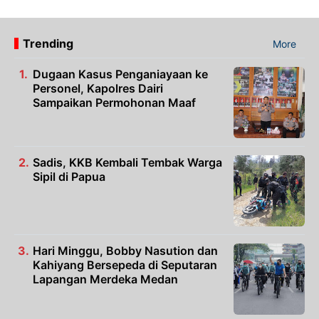
Trending
More
Dugaan Kasus Penganiayaan ke
Personel, Kapolres Dairi
Sampaikan Permohonan Maaf
Sadis, KKB Kembali Tembak Warga
Sipil di Papua
Hari Minggu, Bobby Nasution dan
Kahiyang Bersepeda di Seputaran
Lapangan Merdeka Medan