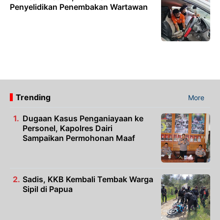
Penyelidikan Penembakan Wartawan
Trending
More
Dugaan Kasus Penganiayaan ke
Personel, Kapolres Dairi
Sampaikan Permohonan Maaf
Sadis, KKB Kembali Tembak Warga
Sipil di Papua