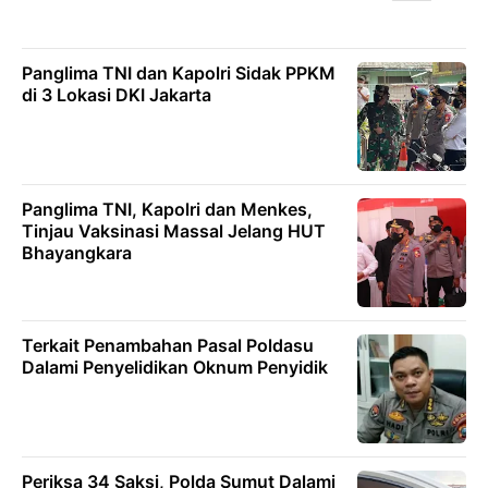
Panglima TNI dan Kapolri Sidak PPKM
di 3 Lokasi DKI Jakarta
Panglima TNI, Kapolri dan Menkes,
Tinjau Vaksinasi Massal Jelang HUT
Bhayangkara
Terkait Penambahan Pasal Poldasu
Dalami Penyelidikan Oknum Penyidik
Periksa 34 Saksi, Polda Sumut Dalami