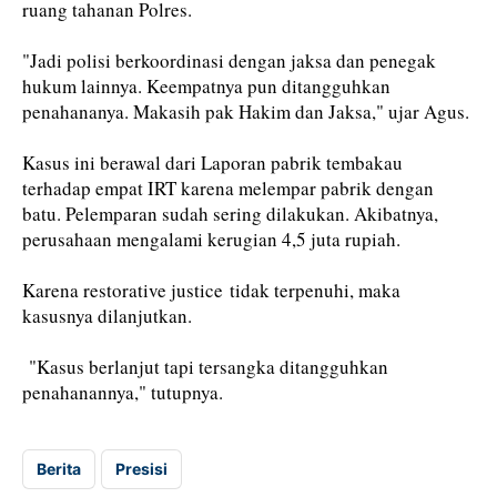
ruang tahanan Polres.
"Jadi polisi berkoordinasi dengan jaksa dan penegak
hukum lainnya. Keempatnya pun ditangguhkan
penahananya. Makasih pak Hakim dan Jaksa," ujar Agus.
Kasus ini berawal dari Laporan pabrik tembakau
terhadap empat IRT karena melempar pabrik dengan
batu. Pelemparan sudah sering dilakukan. Akibatnya,
perusahaan mengalami kerugian 4,5 juta rupiah.
Karena restorative justice tidak terpenuhi, maka
kasusnya dilanjutkan.
"Kasus berlanjut tapi tersangka ditangguhkan
penahanannya," tutupnya.
Berita
Presisi