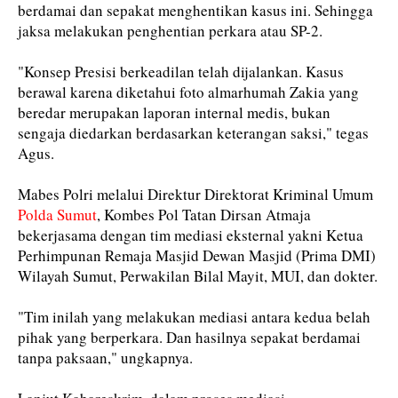
berdamai dan sepakat menghentikan kasus ini. Sehingga
jaksa melakukan penghentian perkara atau SP-2.
"Konsep Presisi berkeadilan telah dijalankan. Kasus
berawal karena diketahui foto almarhumah Zakia yang
beredar merupakan laporan internal medis, bukan
sengaja diedarkan berdasarkan keterangan saksi," tegas
Agus.
Mabes Polri melalui Direktur Direktorat Kriminal Umum
Polda Sumut
, Kombes Pol Tatan Dirsan Atmaja
bekerjasama dengan tim mediasi eksternal yakni Ketua
Perhimpunan Remaja Masjid Dewan Masjid (Prima DMI)
Wilayah Sumut, Perwakilan Bilal Mayit, MUI, dan dokter.
"Tim inilah yang melakukan mediasi antara kedua belah
pihak yang berperkara. Dan hasilnya sepakat berdamai
tanpa paksaan," ungkapnya.