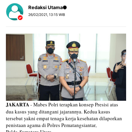
Redaksi Utama
26/02/2021, 13:15 WIB
JAKARTA
- Mabes Polri terapkan konsep Presisi atas
dua kasus yang ditangani jajarannya. Kedua kasus
tersebut yakni empat tenaga kerja kesehatan dilaporkan
penistaan agama di Polres Pematangsiantar,
Polda Sumatera Utara.