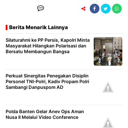
Berita Menarik Lainnya
Silaturahmi ke PP Persis, Kapolri Minta
Masyarakat Hilangkan Polarisasi dan
Bersatu Membangun Bangsa
Perkuat Sinergitas Penegakan Disiplin
Personel TNI-Polri, Kadiv Propam Polri
Sambangi Danpuspom AD
Polda Banten Gelar Anev Ops Aman
Nusa II Melalui Video Conference