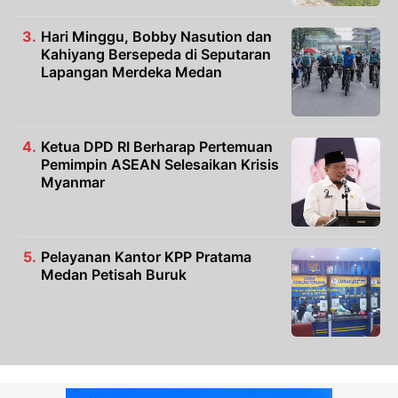
Hari Minggu, Bobby Nasution dan
Kahiyang Bersepeda di Seputaran
Lapangan Merdeka Medan
Ketua DPD RI Berharap Pertemuan
Pemimpin ASEAN Selesaikan Krisis
Myanmar
Pelayanan Kantor KPP Pratama
Medan Petisah Buruk