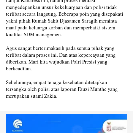
Lanjut Kabareskrim, dalam proses mediasi
mengedepankan unsur kekeluargaan dan polisi tidak
terlibat secara langsung. Beberapa poin yang disepakati
yakni pihak Rumah Sakit Djasamen Saragih meminta
maaf pada keluarga korban dan memperbaiki sistem
kualitas SDM managemen.
Agus sangat berterimakasih pada semua pihak yang
terlibat dalam proses ini. Dan atas kepercayaan yang
diberikan. Mari kita wujudkan Polri Presisi yang
berkeadilan.
Sebelumnya, empat tenaga kesehatan ditetapkan
tersangka oleh polisi atas laporan Fauzi Munthe yang
merupakan suami Zakia.