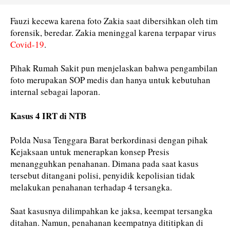
Fauzi kecewa karena foto Zakia saat dibersihkan oleh tim
forensik, beredar. Zakia meninggal karena terpapar virus
Covid-19
.
Pihak Rumah Sakit pun menjelaskan bahwa pengambilan
foto merupakan SOP medis dan hanya untuk kebutuhan
internal sebagai laporan.
Kasus 4 IRT di NTB
Polda Nusa Tenggara Barat berkordinasi dengan pihak
Kejaksaan untuk menerapkan konsep Presis
menangguhkan penahanan. Dimana pada saat kasus
tersebut ditangani polisi, penyidik kepolisian tidak
melakukan penahanan terhadap 4 tersangka.
Saat kasusnya dilimpahkan ke jaksa, keempat tersangka
ditahan. Namun, penahanan keempatnya dititipkan di